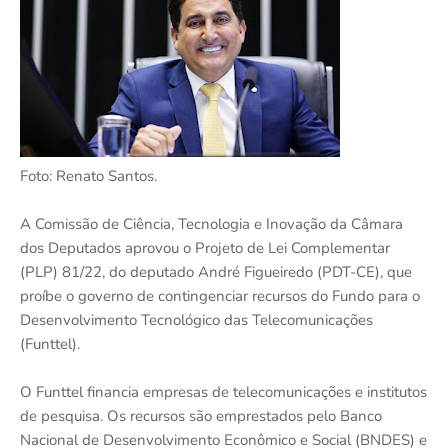
Foto: Renato Santos.
A Comissão de Ciência, Tecnologia e Inovação da Câmara
dos Deputados aprovou o Projeto de Lei Complementar
(PLP) 81/22, do deputado André Figueiredo (PDT-CE), que
proíbe o governo de contingenciar recursos do Fundo para o
Desenvolvimento Tecnológico das Telecomunicações
(Funttel).
O Funttel financia empresas de telecomunicações e institutos
de pesquisa. Os recursos são emprestados pelo Banco
Nacional de Desenvolvimento Econômico e Social (BNDES) e