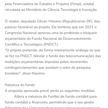
pela Financiadora de Estudos e Projetos (Finep), estatal
vinculada ao Ministério da Ciência, Tecnologia e Inovação.
O relator, deputado Gilvan Máximo (Republicanos-DF), deu
parecer favorável ao projeto. Ele lembrou que em 2021 o
Congresso Nacional aprovou uma lei proibindo o bloqueio
orçamentário do Fundo Nacional de Desenvolvimento
Científico e Tecnológico (FNDCT).
"O projeto pretende, de forma inteiramente análoga ao que
se fez no FNDCT, blindar o fundo das telecomunicações das
restrições orçamentárias impostas pelos recorrentes
contingenciamentos que assolam o setor de pesquisa
brasileiro", disse Maximo.
Natureza do fundo
A proposta aprovada prevê ainda as seguintes medidas:
· Altera a natureza do Funttel de fundo contábil para
fundo contábil e financeiro, permitindo que o seu gestor