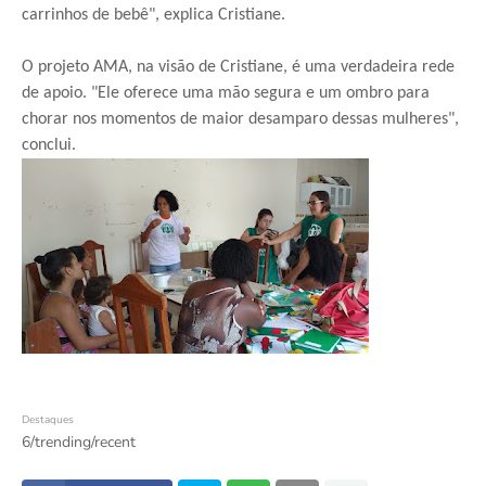
carrinhos de bebê", explica Cristiane.
O projeto AMA, na visão de Cristiane, é uma verdadeira rede
de apoio. "Ele oferece uma mão segura e um ombro para
chorar nos momentos de maior desamparo dessas mulheres",
conclui.
Destaques
6/trending/recent