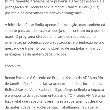
Primeiramente, trabalha para prevenir a gravidez precoce e a
propagação de Doenças Sexualmente Transmissíveis (DSTs)
por meio de programas educativos abrangentes.
A iniciativa não se limita apenas à prevenção, mas também dá
suporte para as adolescentes que já se encontram no papel de
mães. O programa oferece uma série de recursos, como
orientação psicológica, apoio educacional e orientação para o
mercado de trabalho, com o objetivo de ajudá-las a lidar com
as exigências da maternidade precoce.
Força vital
Renan Pacheco é Gerente de Projetos Sociais da ADRA no Rio
de Janeiro. Por lá, a iniciativa acontece em duas localidades,
Belford Roxo e Volta Redonda. O psicólogo delineia o impacto
e o propósito da ação com entusiasmo. "O Projeto AMA é uma
força vital que capacita jovens mães a superarem os desafios
da maternidade na adolescência. Trabalhamos não apenas