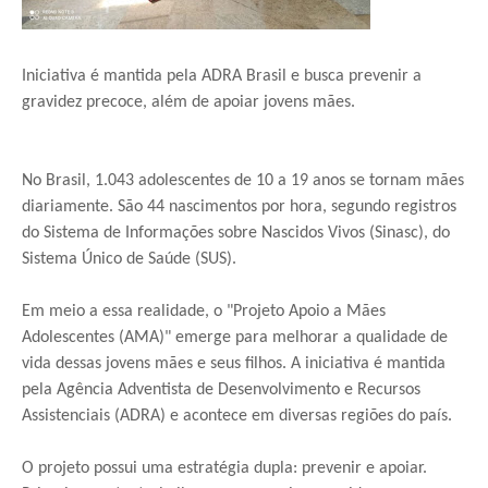
Iniciativa é mantida pela ADRA Brasil e busca prevenir a
gravidez precoce, além de apoiar jovens mães.
No Brasil, 1.043 adolescentes de 10 a 19 anos se tornam mães
diariamente. São 44 nascimentos por hora, segundo registros
do Sistema de Informações sobre Nascidos Vivos (Sinasc), do
Sistema Único de Saúde (SUS).
Em meio a essa realidade, o "Projeto Apoio a Mães
Adolescentes (AMA)" emerge para melhorar a qualidade de
vida dessas jovens mães e seus filhos. A iniciativa é mantida
pela Agência Adventista de Desenvolvimento e Recursos
Assistenciais (ADRA) e acontece em diversas regiões do país.
O projeto possui uma estratégia dupla: prevenir e apoiar.