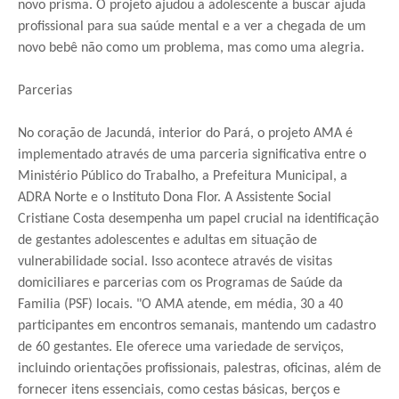
novo prisma. O projeto ajudou a adolescente a buscar ajuda
profissional para sua saúde mental e a ver a chegada de um
novo bebê não como um problema, mas como uma alegria.
Parcerias
No coração de Jacundá, interior do Pará, o projeto AMA é
implementado através de uma parceria significativa entre o
Ministério Público do Trabalho, a Prefeitura Municipal, a
ADRA Norte e o Instituto Dona Flor. A Assistente Social
Cristiane Costa desempenha um papel crucial na identificação
de gestantes adolescentes e adultas em situação de
vulnerabilidade social. Isso acontece através de visitas
domiciliares e parcerias com os Programas de Saúde da
Familia (PSF) locais. "O AMA atende, em média, 30 a 40
participantes em encontros semanais, mantendo um cadastro
de 60 gestantes. Ele oferece uma variedade de serviços,
incluindo orientações profissionais, palestras, oficinas, além de
fornecer itens essenciais, como cestas básicas, berços e