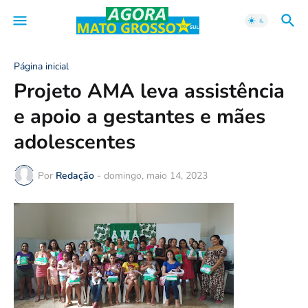
Página inicial
Projeto AMA leva assistência
e apoio a gestantes e mães
adolescentes
Por
Redação
-
domingo, maio 14, 2023