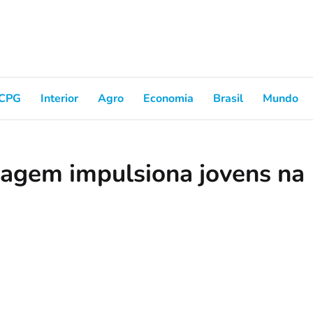
CPG
Interior
Agro
Economia
Brasil
Mundo
agem impulsiona jovens na