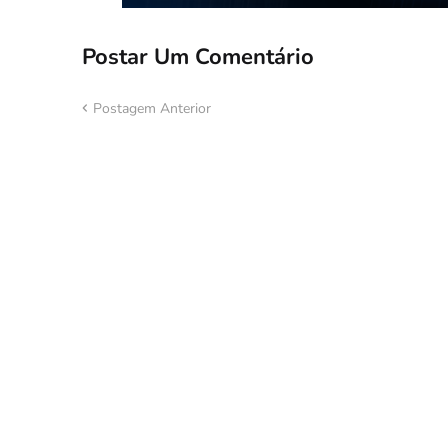
Postar Um Comentário
Postagem Anterior