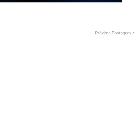
Próxima Postagem