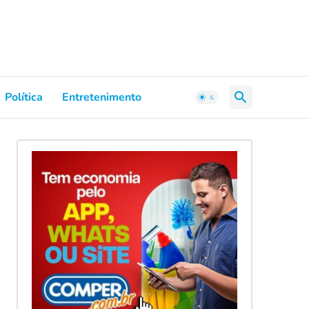
Política
Entretenimento