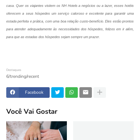
casa. Quer os viajantes visitem os NH Hotels a negócios ou a lazer, esses hotéis
oferecem a seus hóspedes um serviço caloroso e excelente para garantir uma
estada perfeita e prática, com uma boa relação custo-benefício. Eles estão prontos
para atender adequadamente às necessidades dos hóspedes, felizes em ir além,
para que as estadas dos hóspedes sejam sempre um prazer.
Destaques
6/trending/recent
Facebook
Você Vai Gostar