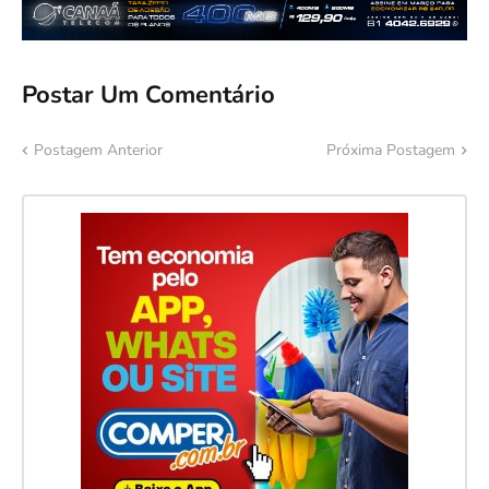
Postar Um Comentário
Postagem Anterior
Próxima Postagem