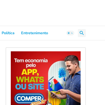
Política
Entretenimento