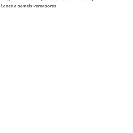
o Lopes e demais vereadores