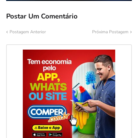
Postar Um Comentário
Postagem Anterior
Próxima Postagem