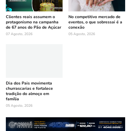
Clientes reais assumem o
No competitivo mercado de
protagonismo na campanha
eventos, o que sobressai é a
de 67 anos do Pão de Açúcar
conexão
07 Agosto, 2026
05 Agosto, 2026
Dia dos Pais movimenta
churrascarias e fortalece
tradição do almoço em
família
05 Agosto, 2026