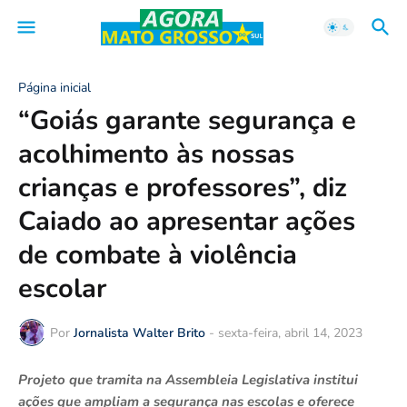
Página inicial
“Goiás garante segurança e
acolhimento às nossas
crianças e professores”, diz
Caiado ao apresentar ações
de combate à violência
escolar
Por
Jornalista Walter Brito
-
sexta-feira, abril 14, 2023
Projeto que tramita na Assembleia Legislativa institui
ações que ampliam a segurança nas escolas e oferece