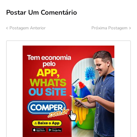
Postar Um Comentário
Postagem Anterior
Próxima Postagem