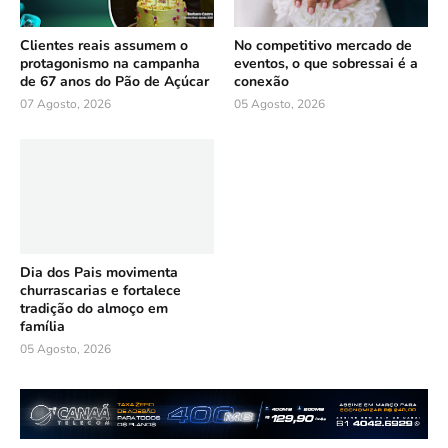
Clientes reais assumem o
No competitivo mercado de
protagonismo na campanha
eventos, o que sobressai é a
de 67 anos do Pão de Açúcar
conexão
07 Agosto, 2026
05 Agosto, 2026
Dia dos Pais movimenta
churrascarias e fortalece
tradição do almoço em
família
05 Agosto, 2026