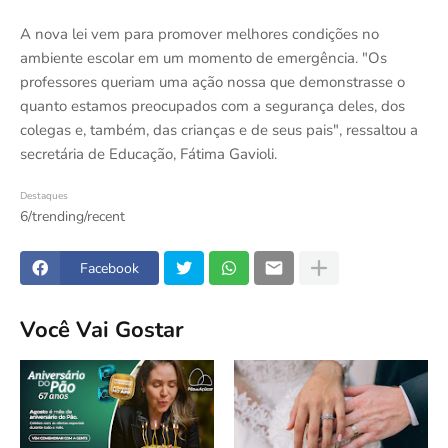
A nova lei vem para promover melhores condições no
ambiente escolar em um momento de emergência. "Os
professores queriam uma ação nossa que demonstrasse o
quanto estamos preocupados com a segurança deles, dos
colegas e, também, das crianças e de seus pais", ressaltou a
secretária de Educação, Fátima Gavioli.
Destaques
6/trending/recent
Facebook
Você Vai Gostar