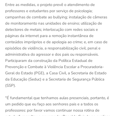
Entre as medidas, o projeto prevê o atendimento de
professores e estudantes por serviço de psicologia;
campanhas de combate ao bullying; instalação de câmeras
de monitoramento nas unidades de ensino; utilização de
detectores de metais; interlocução com redes sociais e
páginas da internet para a remoção instantânea de
conteúdos impróprios e de apologia ao crime; e, em caso de
episódios de violência, a responsabilização civil, penal e
administrativa do agressor e dos pais ou responsáveis.
Participaram da construção da Política Estadual de
Prevenção e Combate à Violência Escolar a Procuradoria-
Geral do Estado (PGE), a Casa Civil, a Secretaria de Estado
da Educação (Seduc) e a Secretaria de Segurança Pública
(SSP).
"É fundamental que tenhamos aulas presenciais, portanto, é
um pedido que eu faço aos senhores pais e a todos os
professores: por favor vamos continuar nossa rotina de