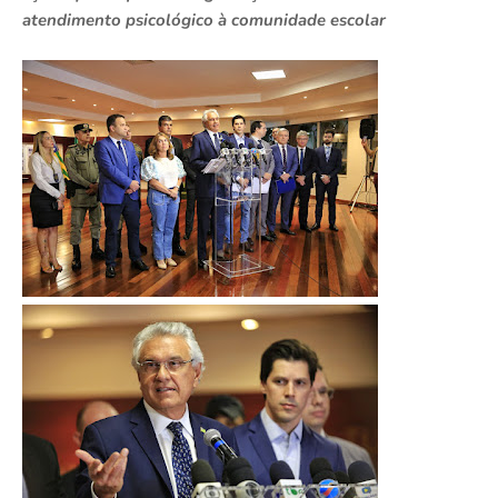
atendimento psicológico à comunidade escolar