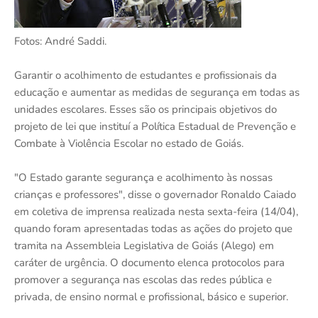
Fotos: André Saddi.
Garantir o acolhimento de estudantes e profissionais da
educação e aumentar as medidas de segurança em todas as
unidades escolares. Esses são os principais objetivos do
projeto de lei que instituí a Política Estadual de Prevenção e
Combate à Violência Escolar no estado de Goiás.
"O Estado garante segurança e acolhimento às nossas
crianças e professores", disse o governador Ronaldo Caiado
em coletiva de imprensa realizada nesta sexta-feira (14/04),
quando foram apresentadas todas as ações do projeto que
tramita na Assembleia Legislativa de Goiás (Alego) em
caráter de urgência. O documento elenca protocolos para
promover a segurança nas escolas das redes pública e
privada, de ensino normal e profissional, básico e superior.