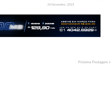
24 Novembro, 2023
Próxima Postagem