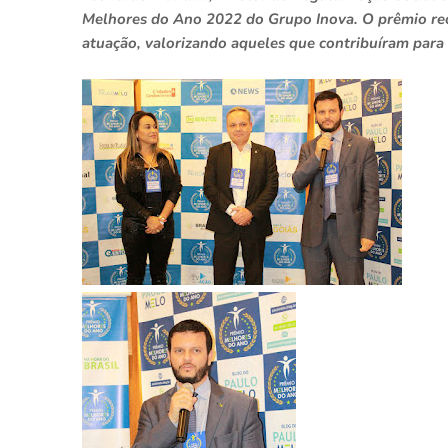
Melhores do Ano 2022 do Grupo Inova. O prêmio rec
atuação, valorizando aqueles que contribuíram para