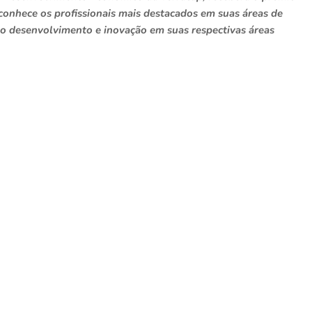
onhece os profissionais mais destacados em suas áreas de
 o desenvolvimento e inovação em suas respectivas áreas