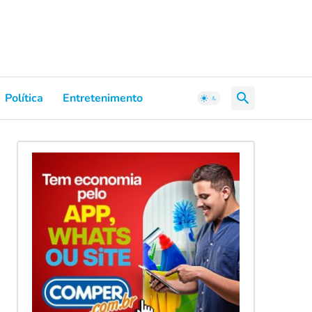
Política
Entretenimento