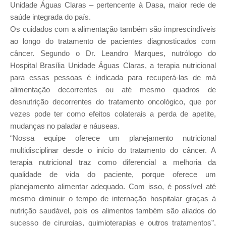
Unidade Águas Claras – pertencente à Dasa, maior rede de
saúde integrada do país.
Os cuidados com a alimentação também são imprescindíveis
ao longo do tratamento de pacientes diagnosticados com
câncer. Segundo o Dr. Leandro Marques, nutrólogo do
Hospital Brasília Unidade Águas Claras, a terapia nutricional
para essas pessoas é indicada para recuperá-las de má
alimentação decorrentes ou até mesmo quadros de
desnutrição decorrentes do tratamento oncológico, que por
vezes pode ter como efeitos colaterais a perda de apetite,
mudanças no paladar e náuseas.
“Nossa equipe oferece um planejamento nutricional
multidisciplinar desde o início do tratamento do câncer. A
terapia nutricional traz como diferencial a melhoria da
qualidade de vida do paciente, porque oferece um
planejamento alimentar adequado. Com isso, é possível até
mesmo diminuir o tempo de internação hospitalar graças à
nutrição saudável, pois os alimentos também são aliados do
sucesso de cirurgias, quimioterapias e outros tratamentos”,