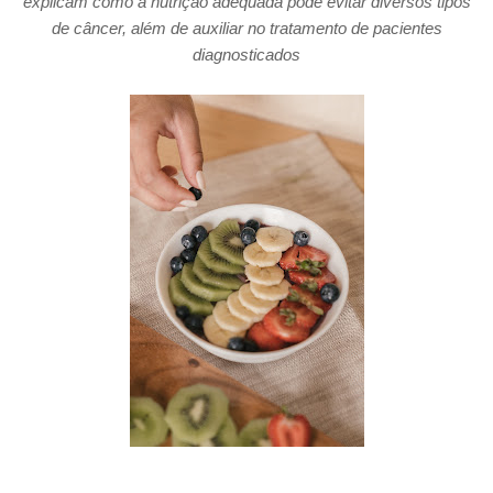
explicam como a nutrição adequada pode evitar diversos tipos
de câncer, além de auxiliar no tratamento de pacientes
diagnosticados