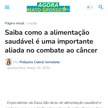
Página inicial
saúde
Saiba como a alimentação
saudável é uma importante
aliada no combate ao câncer
Por
Pollyana Cabral Jornalista
-
quarta-feira, março 15, 2023
Especialistas da Dasa dão dicas de alimentação saudável e