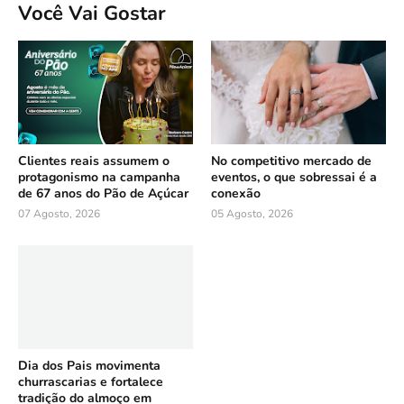
Você Vai Gostar
Clientes reais assumem o
No competitivo mercado de
protagonismo na campanha
eventos, o que sobressai é a
de 67 anos do Pão de Açúcar
conexão
07 Agosto, 2026
05 Agosto, 2026
Dia dos Pais movimenta
churrascarias e fortalece
tradição do almoço em