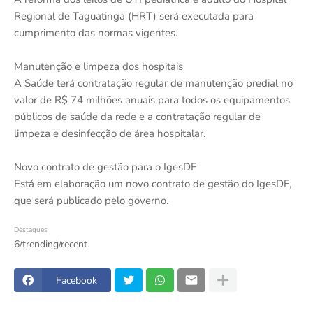
Regional de Taguatinga (HRT) será executada para
cumprimento das normas vigentes.
Manutenção e limpeza dos hospitais
A Saúde terá contratação regular de manutenção predial no
valor de R$ 74 milhões anuais para todos os equipamentos
públicos de saúde da rede e a contratação regular de
limpeza e desinfecção de área hospitalar.
Novo contrato de gestão para o IgesDF
Está em elaboração um novo contrato de gestão do IgesDF,
que será publicado pelo governo.
Destaques
6/trending/recent
Facebook