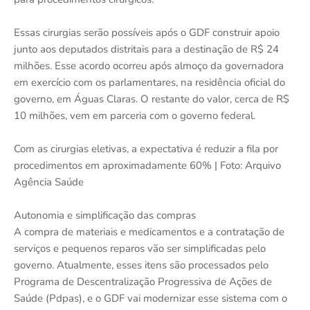
Essas cirurgias serão possíveis após o GDF construir apoio
junto aos deputados distritais para a destinação de R$ 24
milhões. Esse acordo ocorreu após almoço da governadora
em exercício com os parlamentares, na residência oficial do
governo, em Águas Claras. O restante do valor, cerca de R$
10 milhões, vem em parceria com o governo federal.
Com as cirurgias eletivas, a expectativa é reduzir a fila por
procedimentos em aproximadamente 60% | Foto: Arquivo
Agência Saúde
Autonomia e simplificação das compras
A compra de materiais e medicamentos e a contratação de
serviços e pequenos reparos vão ser simplificadas pelo
governo. Atualmente, esses itens são processados pelo
Programa de Descentralização Progressiva de Ações de
Saúde (Pdpas), e o GDF vai modernizar esse sistema com o