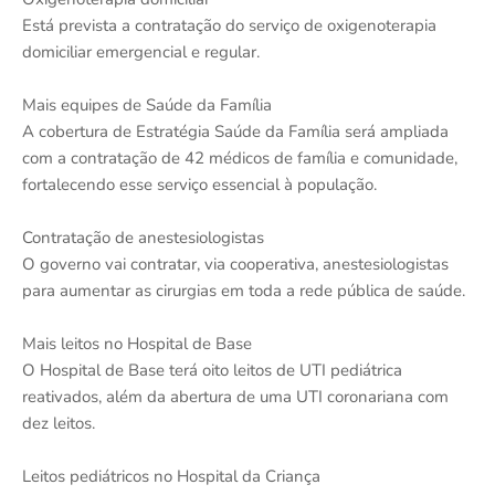
Está prevista a contratação do serviço de oxigenoterapia
domiciliar emergencial e regular.
Mais equipes de Saúde da Família
A cobertura de Estratégia Saúde da Família será ampliada
com a contratação de 42 médicos de família e comunidade,
fortalecendo esse serviço essencial à população.
Contratação de anestesiologistas
O governo vai contratar, via cooperativa, anestesiologistas
para aumentar as cirurgias em toda a rede pública de saúde.
Mais leitos no Hospital de Base
O Hospital de Base terá oito leitos de UTI pediátrica
reativados, além da abertura de uma UTI coronariana com
dez leitos.
Leitos pediátricos no Hospital da Criança