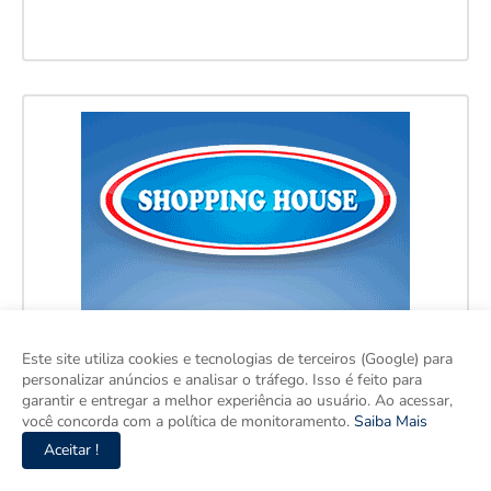
Este site utiliza cookies e tecnologias de terceiros (Google) para
personalizar anúncios e analisar o tráfego. Isso é feito para
garantir e entregar a melhor experiência ao usuário. Ao acessar,
você concorda com a política de monitoramento.
Saiba Mais
Aceitar !