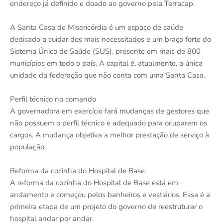
endereço já definido e doado ao governo pela Terracap.
A Santa Casa de Misericórdia é um espaço de saúde
dedicado a cuidar dos mais necessitados e um braço forte do
Sistema Único de Saúde (SUS), presente em mais de 800
municípios em todo o país. A capital é, atualmente, a única
unidade da federação que não conta com uma Santa Casa.
Perfil técnico no comando
A governadora em exercício fará mudanças de gestores que
não possuem o perfil técnico e adequado para ocuparem os
cargos. A mudança objetiva a melhor prestação de serviço à
população.
Reforma da cozinha do Hospital de Base
A reforma da cozinha do Hospital de Base está em
andamento e começou pelos banheiros e vestiários. Essa é a
primeira etapa de um projeto do governo de reestruturar o
hospital andar por andar.