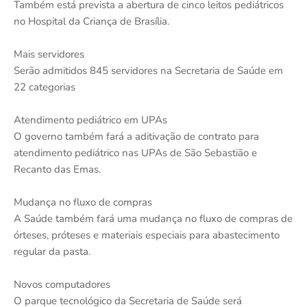
Também está prevista a abertura de cinco leitos pediátricos
no Hospital da Criança de Brasília.
Mais servidores
Serão admitidos 845 servidores na Secretaria de Saúde em
22 categorias
Atendimento pediátrico em UPAs
O governo também fará a aditivação de contrato para
atendimento pediátrico nas UPAs de São Sebastião e
Recanto das Emas.
Mudança no fluxo de compras
A Saúde também fará uma mudança no fluxo de compras de
órteses, próteses e materiais especiais para abastecimento
regular da pasta.
Novos computadores
O parque tecnológico da Secretaria de Saúde será