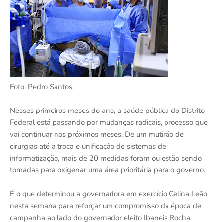
Foto: Pedro Santos.
Nesses primeiros meses do ano, a saúde pública do Distrito
Federal está passando por mudanças radicais, processo que
vai continuar nos próximos meses. De um mutirão de
cirurgias até a troca e unificação de sistemas de
informatização, mais de 20 medidas foram ou estão sendo
tomadas para oxigenar uma área prioritária para o governo.
É o que determinou a governadora em exercício Celina Leão
nesta semana para reforçar um compromisso da época de
campanha ao lado do governador eleito Ibaneis Rocha.