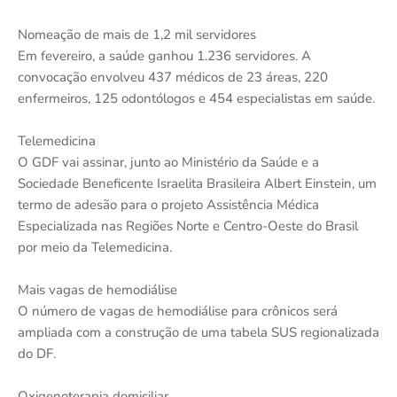
Nomeação de mais de 1,2 mil servidores
Em fevereiro, a saúde ganhou 1.236 servidores. A
convocação envolveu 437 médicos de 23 áreas, 220
enfermeiros, 125 odontólogos e 454 especialistas em saúde.
Telemedicina
O GDF vai assinar, junto ao Ministério da Saúde e a
Sociedade Beneficente Israelita Brasileira Albert Einstein, um
termo de adesão para o projeto Assistência Médica
Especializada nas Regiões Norte e Centro-Oeste do Brasil
por meio da Telemedicina.
Mais vagas de hemodiálise
O número de vagas de hemodiálise para crônicos será
ampliada com a construção de uma tabela SUS regionalizada
do DF.
Oxigenoterapia domiciliar