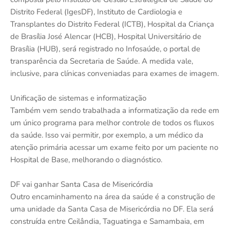
Distrito Federal (IgesDF), Instituto de Cardiologia e
Transplantes do Distrito Federal (ICTB), Hospital da Criança
de Brasília José Alencar (HCB), Hospital Universitário de
Brasília (HUB), será registrado no Infosaúde, o portal de
transparência da Secretaria de Saúde. A medida vale,
inclusive, para clínicas conveniadas para exames de imagem.
Unificação de sistemas e informatização
Também vem sendo trabalhada a informatização da rede em
um único programa para melhor controle de todos os fluxos
da saúde. Isso vai permitir, por exemplo, a um médico da
atenção primária acessar um exame feito por um paciente no
Hospital de Base, melhorando o diagnóstico.
DF vai ganhar Santa Casa de Misericórdia
Outro encaminhamento na área da saúde é a construção de
uma unidade da Santa Casa de Misericórdia no DF. Ela será
construída entre Ceilândia, Taguatinga e Samambaia, em