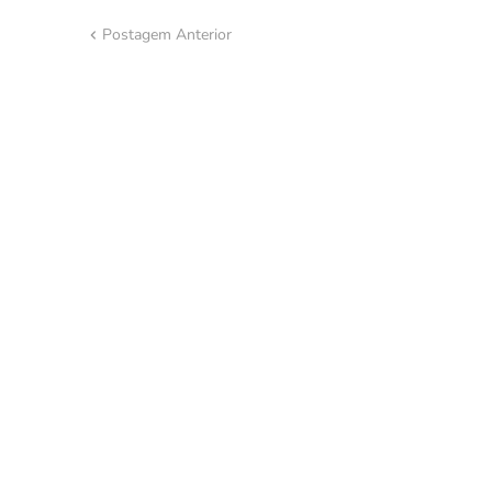
Postagem Anterior