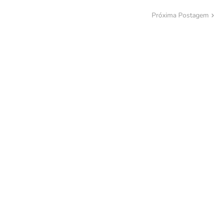
Próxima Postagem