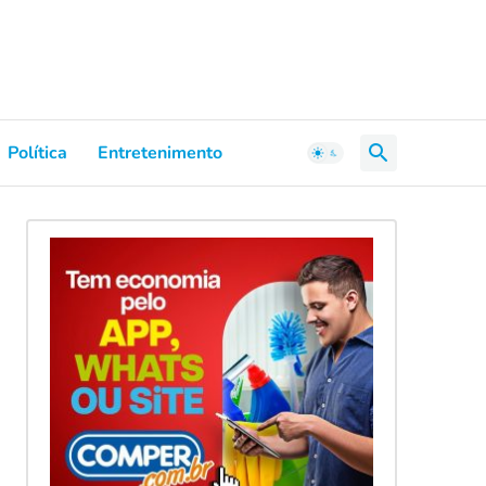
Política
Entretenimento