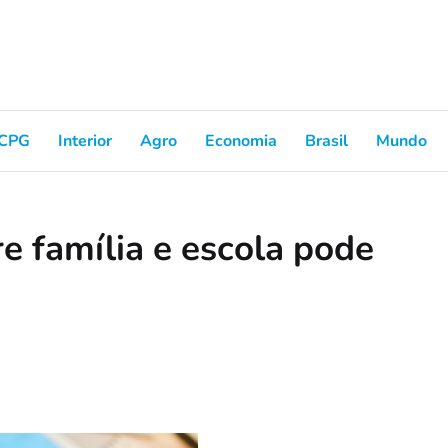
CPG
Interior
Agro
Economia
Brasil
Mundo
e família e escola pode