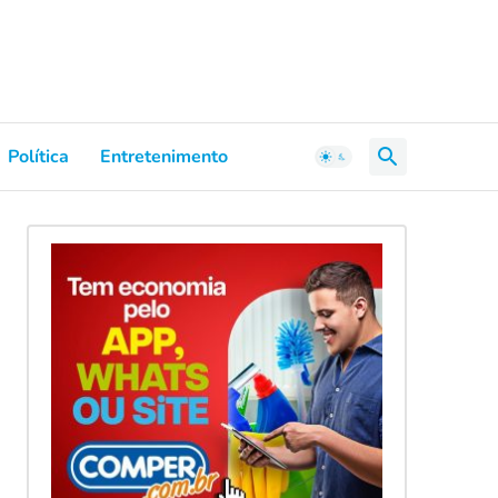
Política
Entretenimento