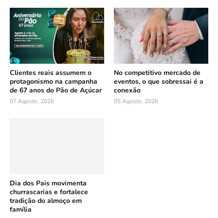
Clientes reais assumem o
No competitivo mercado de
protagonismo na campanha
eventos, o que sobressai é a
de 67 anos do Pão de Açúcar
conexão
07 Agosto, 2026
05 Agosto, 2026
Dia dos Pais movimenta
churrascarias e fortalece
tradição do almoço em
família