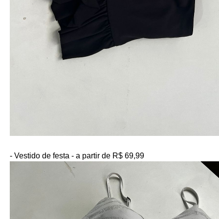
- Vestido de festa - a partir de R$ 69,99