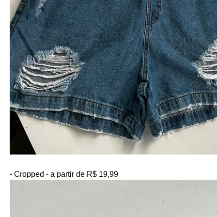
- Cropped - a partir de R$ 19,99