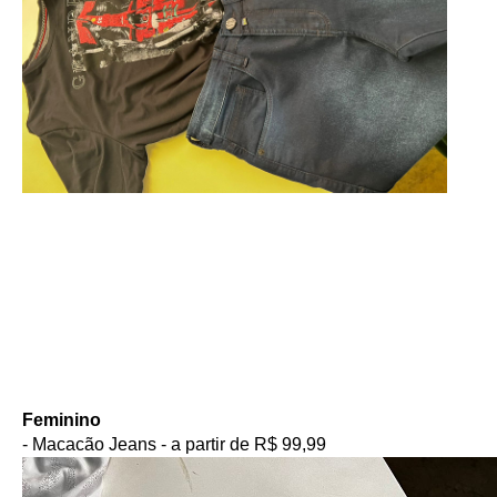
Feminino
- Macacão Jeans - a partir de R$ 99,99