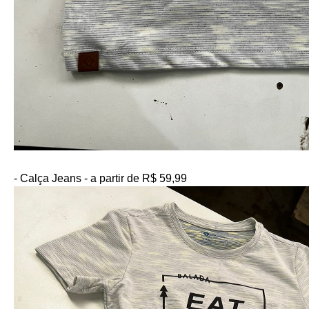
- Calça Jeans - a partir de R$ 59,99