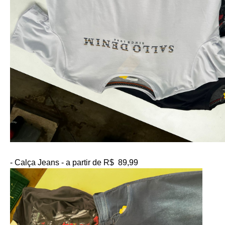
- Calça Jeans - a partir de R$  89,99