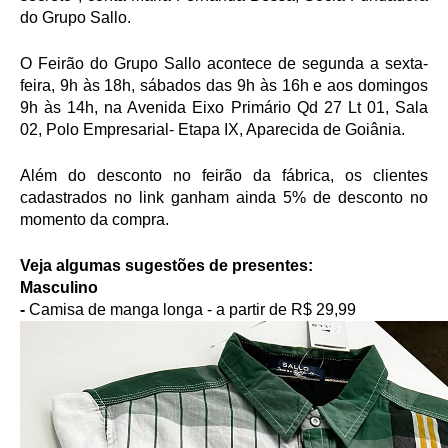
do Grupo Sallo.
O Feirão do Grupo Sallo acontece de segunda a sexta-
feira, 9h às 18h, sábados das 9h às 16h e aos domingos 
9h às 14h, na Avenida Eixo Primário Qd 27 Lt 01, Sala 
02, Polo Empresarial- Etapa IX, Aparecida de Goiânia.
Além do desconto no feirão da fábrica, os clientes 
cadastrados no link ganham ainda 5% de desconto no 
momento da compra.
Veja algumas sugestões de presentes:
Masculino
- 
Camisa de manga longa - a partir de R$ 29,99