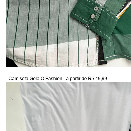
- Camiseta Gola O Fashion - a partir de R$ 49,99