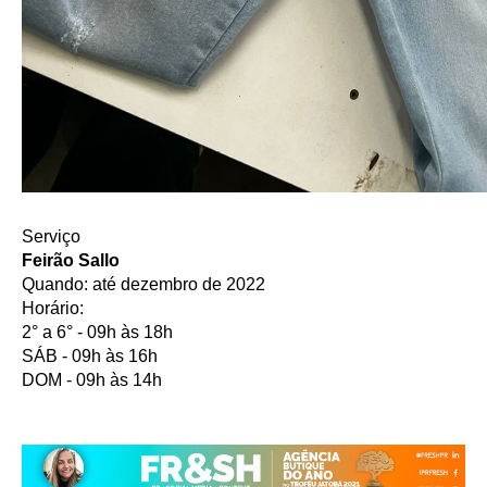
Serviço
Feirão Sallo 
Quando: até dezembro de 2022
Horário:
2° a 6° - 09h às 18h
SÁB - 09h às 16h
DOM - 09h às 14h