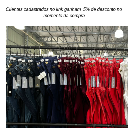
Clientes cadastrados no link ganham  5% de desconto no 
momento da compra