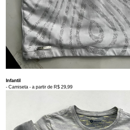
Infantil
- Camiseta - a partir de R$ 29,99