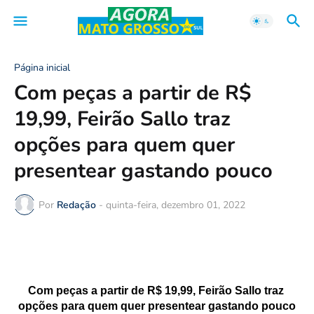
Página inicial
Com peças a partir de R$
19,99, Feirão Sallo traz
opções para quem quer
presentear gastando pouco
Por
Redação
-
quinta-feira, dezembro 01, 2022
Com peças a partir de R$ 19,99, Feirão Sallo traz 
opções para quem quer presentear gastando pouco