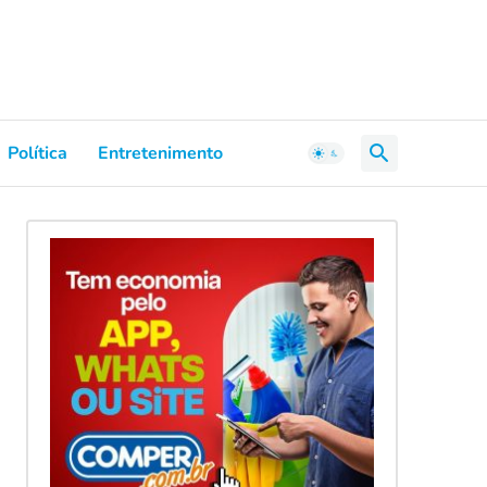
Política
Entretenimento