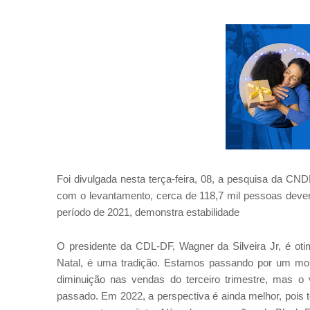
Foi divulgada nesta terça-feira, 08, a pesquisa da C
com o levantamento, cerca de 118,7 mil pessoas dev
período de 2021, demonstra estabilidade
O presidente da CDL-DF, Wagner da Silveira Jr, é oti
Natal, é uma tradição. Estamos passando por um mo
diminuição nas vendas do terceiro trimestre, mas
passado. Em 2022, a perspectiva é ainda melhor, pois