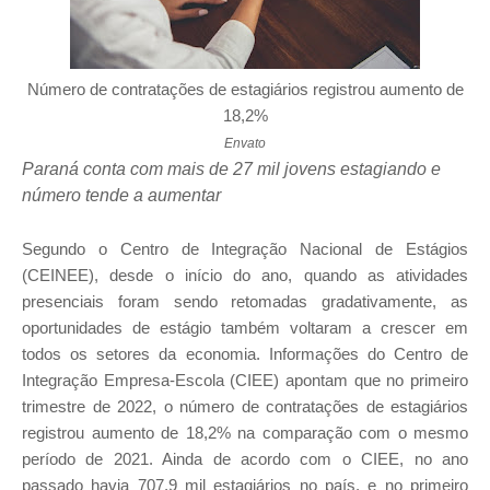
Número de contratações de estagiários registrou aumento de
18,2%
Envato
Paraná conta com mais de 27 mil jovens estagiando e
número tende a aumentar
Segundo o Centro de Integração Nacional de Estágios
(CEINEE), desde o início do ano, quando as atividades
presenciais foram sendo retomadas gradativamente, as
oportunidades de estágio também voltaram a crescer em
todos os setores da economia. Informações do Centro de
Integração Empresa-Escola (CIEE) apontam que no primeiro
trimestre de 2022, o número de contratações de estagiários
registrou aumento de 18,2% na comparação com o mesmo
período de 2021. Ainda de acordo com o CIEE, no ano
passado havia 707,9 mil estagiários no país, e no primeiro