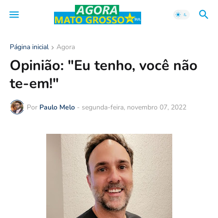
Página inicial
Agora
Opinião: "Eu tenho, você não
te-em!"
Por
Paulo Melo
-
segunda-feira, novembro 07, 2022