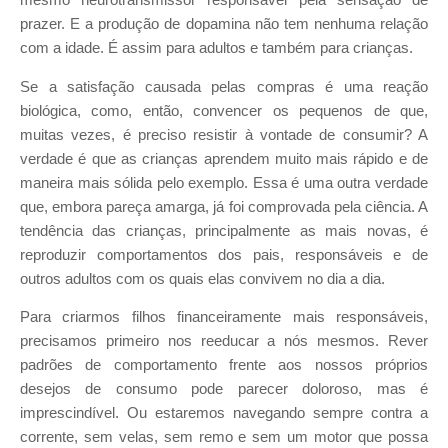
prazer. E a produção de dopamina não tem nenhuma relação
com a idade. É assim para adultos e também para crianças.
Se a satisfação causada pelas compras é uma reação
biológica, como, então, convencer os pequenos de que,
muitas vezes, é preciso resistir à vontade de consumir? A
verdade é que as crianças aprendem muito mais rápido e de
maneira mais sólida pelo exemplo. Essa é uma outra verdade
que, embora pareça amarga, já foi comprovada pela ciência. A
tendência das crianças, principalmente as mais novas, é
reproduzir comportamentos dos pais, responsáveis e de
outros adultos com os quais elas convivem no dia a dia.
Para criarmos filhos financeiramente mais responsáveis,
precisamos primeiro nos reeducar a nós mesmos. Rever
padrões de comportamento frente aos nossos próprios
desejos de consumo pode parecer doloroso, mas é
imprescindível. Ou estaremos navegando sempre contra a
corrente, sem velas, sem remo e sem um motor que possa