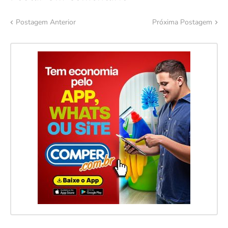
Postagem Anterior
Próxima Postagem