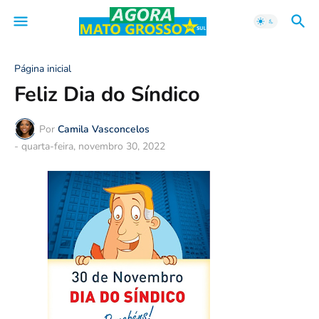
Página inicial
Feliz Dia do Síndico
Por
Camila Vasconcelos
-
quarta-feira, novembro 30, 2022