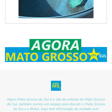
Agora Mato Grosso do Sul é o site de notícias do Mato Grosso
do Sul, também somos um espaço para discutir o Mato Grosso
do Sul e o Brasil. Aqui tem informação de verdade com