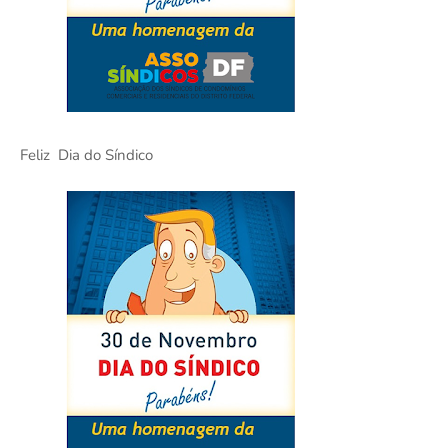
Feliz Dia do Síndico