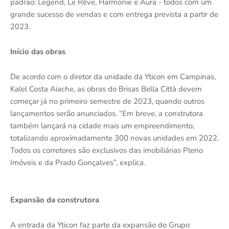
padrão: Legend, Le Rêve, Harmonie e Aura - todos com um
grande sucesso de vendas e com entrega prevista a partir de
2023.
Início das obras
De acordo com o diretor da unidade da Yticon em Campinas,
Kalel Costa Aiache, as obras do Brisas Bella Città devem
começar já no primeiro semestre de 2023, quando outros
lançamentos serão anunciados. “Em breve, a construtora
também lançará na cidade mais um empreendimento,
totalizando aproximadamente 300 novas unidades em 2022.
Todos os corretores são exclusivos das imobiliárias Pleno
Imóveis e da Prado Gonçalves”, explica.
Expansão da construtora
A entrada da Yticon faz parte da expansão do Grupo