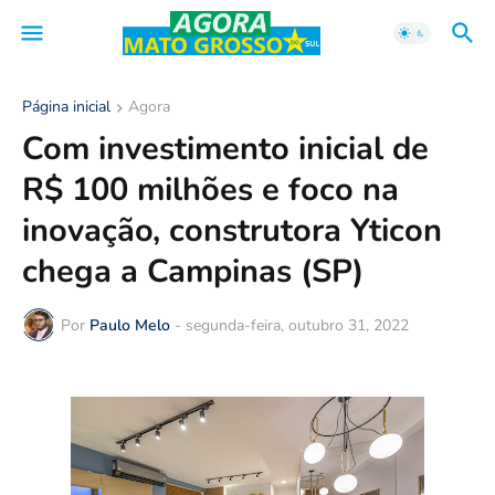
Página inicial
Agora
Com investimento inicial de
R$ 100 milhões e foco na
inovação, construtora Yticon
chega a Campinas (SP)
Por
Paulo Melo
-
segunda-feira, outubro 31, 2022