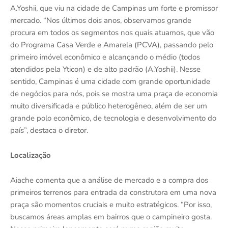
A.Yoshii, que viu na cidade de Campinas um forte e promissor
mercado. “Nos últimos dois anos, observamos grande
procura em todos os segmentos nos quais atuamos, que vão
do Programa Casa Verde e Amarela (PCVA), passando pelo
primeiro imóvel econômico e alcançando o médio (todos
atendidos pela Yticon) e de alto padrão (A.Yoshii). Nesse
sentido, Campinas é uma cidade com grande oportunidade
de negócios para nós, pois se mostra uma praça de economia
muito diversificada e público heterogêneo, além de ser um
grande polo econômico, de tecnologia e desenvolvimento do
país”, destaca o diretor.
Localização
Aiache comenta que a análise de mercado e a compra dos
primeiros terrenos para entrada da construtora em uma nova
praça são momentos cruciais e muito estratégicos. “Por isso,
buscamos áreas amplas em bairros que o campineiro gosta.