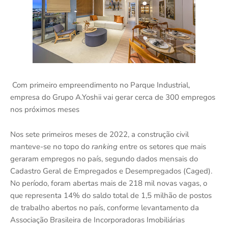
Com primeiro empreendimento no Parque Industrial,
empresa do Grupo A.Yoshii vai gerar cerca de 300 empregos
nos próximos meses
Nos sete primeiros meses de 2022, a construção civil
manteve-se no topo do
ranking
entre os setores que mais
geraram empregos no país, segundo dados mensais do
Cadastro Geral de Empregados e Desempregados (Caged).
No período, foram abertas mais de 218 mil novas vagas, o
que representa 14% do saldo total de 1,5 milhão de postos
de trabalho abertos no país, conforme levantamento da
Associação Brasileira de Incorporadoras Imobiliárias