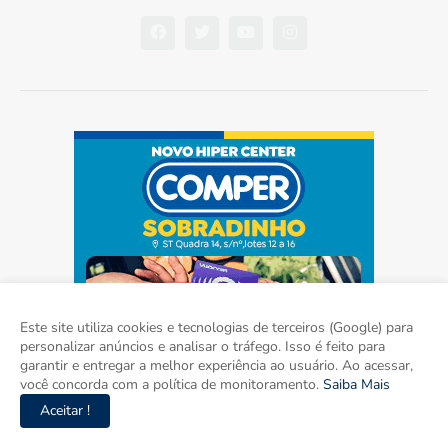
Este site utiliza cookies e tecnologias de terceiros (Google) para
personalizar anúncios e analisar o tráfego. Isso é feito para
garantir e entregar a melhor experiência ao usuário. Ao acessar,
você concorda com a política de monitoramento.
Saiba Mais
Aceitar !