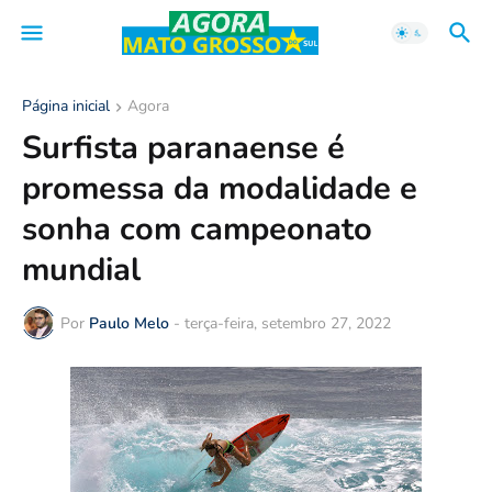
Página inicial
Agora
Surfista paranaense é
promessa da modalidade e
sonha com campeonato
mundial
Por
Paulo Melo
-
terça-feira, setembro 27, 2022