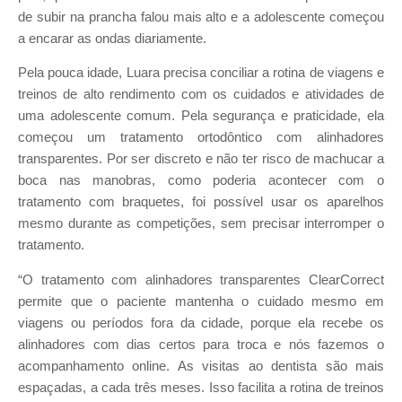
de subir na prancha falou mais alto e a adolescente começou
a encarar as ondas diariamente.
Pela pouca idade, Luara precisa conciliar a rotina de viagens e
treinos de alto rendimento com os cuidados e atividades de
uma adolescente comum. Pela segurança e praticidade, ela
começou um tratamento ortodôntico com alinhadores
transparentes. Por ser discreto e não ter risco de machucar a
boca nas manobras, como poderia acontecer com o
tratamento com braquetes, foi possível usar os aparelhos
mesmo durante as competições, sem precisar interromper o
tratamento.
“O tratamento com alinhadores transparentes ClearCorrect
permite que o paciente mantenha o cuidado mesmo em
viagens ou períodos fora da cidade, porque ela recebe os
alinhadores com dias certos para troca e nós fazemos o
acompanhamento online. As visitas ao dentista são mais
espaçadas, a cada três meses. Isso facilita a rotina de treinos