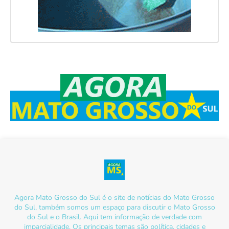
Agora Mato Grosso do Sul é o site de notícias do Mato Grosso
do Sul, também somos um espaço para discutir o Mato Grosso
do Sul e o Brasil. Aqui tem informação de verdade com
imparcialidade. Os principais temas são política, cidades e