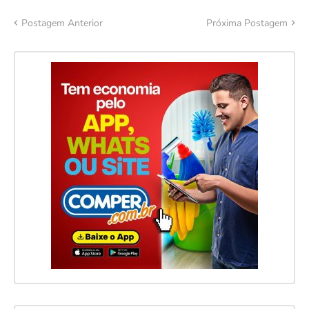
Postagem Anterior
Próxima Postagem