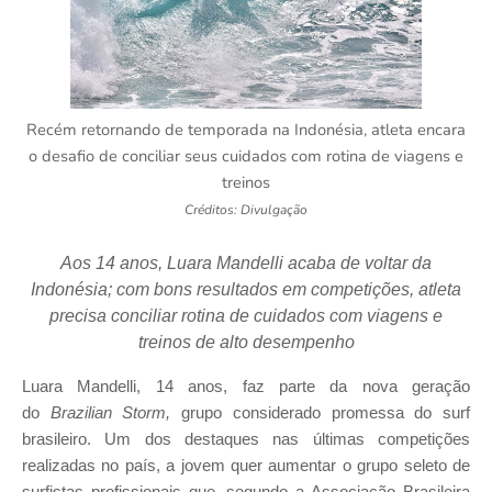
Recém retornando de temporada na Indonésia, atleta encara
o desafio de conciliar seus cuidados com rotina de viagens e
treinos
Créditos: Divulgação
Aos 14 anos, Luara Mandelli acaba de voltar da
Indonésia; com bons resultados em competições, atleta
precisa conciliar rotina de cuidados com viagens e
treinos de alto desempenho
Luara Mandelli, 14 anos, faz parte da nova geração
do
Brazilian Storm,
grupo considerado promessa do surf
brasileiro. Um dos destaques nas últimas competições
realizadas no país, a jovem quer aumentar o grupo seleto de