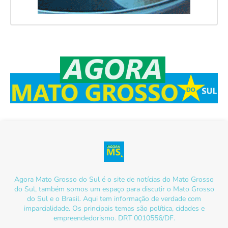
Agora Mato Grosso do Sul é o site de notícias do Mato Grosso
do Sul, também somos um espaço para discutir o Mato Grosso
do Sul e o Brasil. Aqui tem informação de verdade com
imparcialidade. Os principais temas são política, cidades e
empreendedorismo. DRT 0010556/DF.