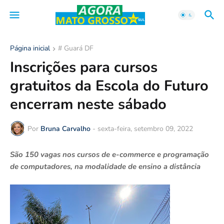
Página inicial
# Guará DF
Inscrições para cursos
gratuitos da Escola do Futuro
encerram neste sábado
Por
Bruna Carvalho
-
sexta-feira, setembro 09, 2022
São 150 vagas nos cursos de e-commerce e programação
de computadores, na modalidade de ensino a distância