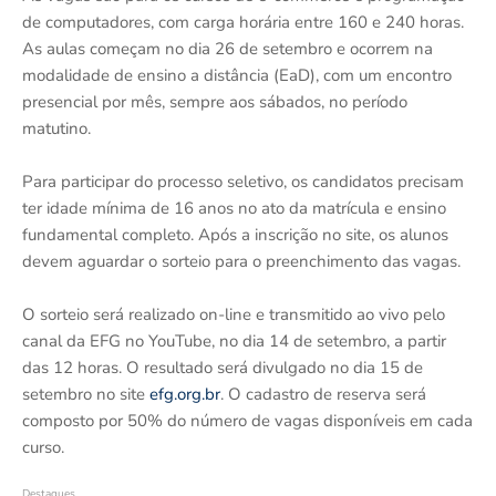
de computadores, com carga horária entre 160 e 240 horas.
As aulas começam no dia 26 de setembro e ocorrem na
modalidade de ensino a distância (EaD), com um encontro
presencial por mês, sempre aos sábados, no período
matutino.
Para participar do processo seletivo, os candidatos precisam
ter idade mínima de 16 anos no ato da matrícula e ensino
fundamental completo. Após a inscrição no site, os alunos
devem aguardar o sorteio para o preenchimento das vagas.
O sorteio será realizado on-line e transmitido ao vivo pelo
canal da EFG no YouTube, no dia 14 de setembro, a partir
das 12 horas. O resultado será divulgado no dia 15 de
setembro no site
efg.org.br
. O cadastro de reserva será
composto por 50% do número de vagas disponíveis em cada
curso.
Destaques