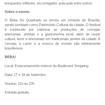
brinquedos infláveis, escorregador, pula-pula entre outros. 
Sobre o evento
O Beba Do Quadrado se tornou um símbolo de Brasília, 
sendo tombado como Patrimônio Cultural da cidade. O festival 
é conhecido por valorizar as produções de cervejas 
artesanais, artistas e a gastronomia local, além de reunir 
cultura, lazer e artesanato em tradicionais pontos da cidade. A 
cerveja, a carne e a música do evento são inteiramente 
brasilienses
. 
BEBA!
Local: Estacionamento externo do Boulevard Shopping
Data: 17 e 18 de Setembro
Horário: 11h às 22h
Entrada gratuita