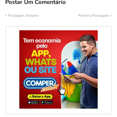
Postar Um Comentário
Postagem Anterior
Próxima Postagem