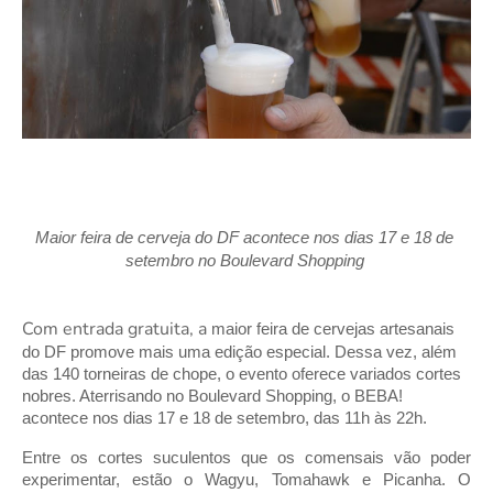
Maior feira de cerveja do DF acontece nos dias 17 e 18 de 
setembro no Boulevard Shopping
Com entrada gratuita, a 
maior feira de cervejas artesanais 
do DF promove mais uma edição especial. Dessa vez, além 
das 140 torneiras de chope, o evento oferece variados cortes 
nobres. Aterrisando no Boulevard Shopping, o BEBA! 
acontece nos dias 17 e 18 de setembro, das 11h às 22h. 
Entre os cortes suculentos que os comensais vão poder 
experimentar, estão o Wagyu, Tomahawk e Picanha. O 