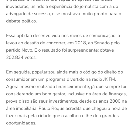
inovadoras, unindo a experiência do jornalista com a do
advogado de sucesso, e se mostrava muito pronto para o
debate político.
Essa aptidão desenvolvida nos meios de comunicação, o
levou ao desafio de concorrer, em 2018, ao Senado pelo
partido Novo. E o resultado foi surpreendente: obteve
202.834 votos.
Em seguida, popularizou ainda mais o código do direito do
consumidor em um programa divertido na rádio JK FM.
Agora, mesmo realizado financeiramente, já que sempre foi
considerando um bom gestor, inclusive na área de finanças,
prova disso são seus investimentos, desde os anos 2000 na
área imobiliária, Paulo Roque acredita que chegou a hora de
fazer mais pela cidade que o acolheu e lhe deu grandes
oportunidades.