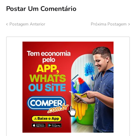
Postar Um Comentário
Postagem Anterior
Próxima Postagem