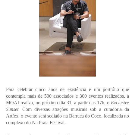
Para celebrar cinco anos de existência e um portfólio que 
contempla mais de 500 associados e 300 eventos realizados, a 
MOAI realiza, no próximo dia 31, a partir das 17h, o 
Exclusive 
Sunset
. Com diversas atrações musicais sob a curadoria da 
Artfex, o evento será sediado na Barraca do Coco, localizada no 
complexo do Na Praia Festival.