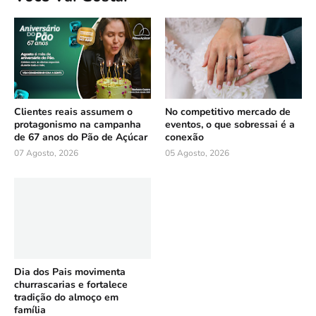
Clientes reais assumem o
No competitivo mercado de
protagonismo na campanha
eventos, o que sobressai é a
de 67 anos do Pão de Açúcar
conexão
07 Agosto, 2026
05 Agosto, 2026
Dia dos Pais movimenta
churrascarias e fortalece
tradição do almoço em
família