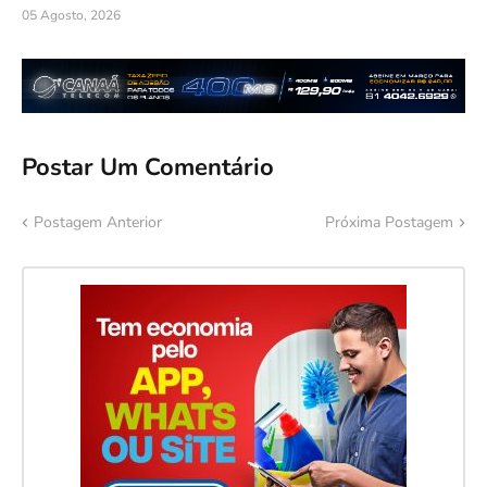
05 Agosto, 2026
Postar Um Comentário
Postagem Anterior
Próxima Postagem