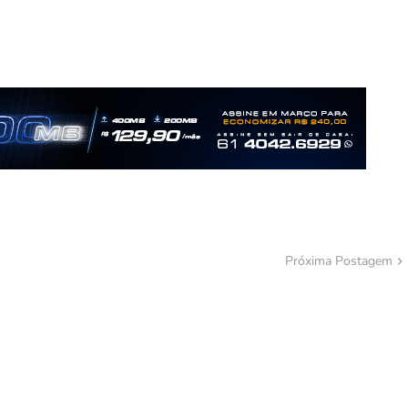
Próxima Postagem