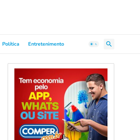
Política
Entretenimento