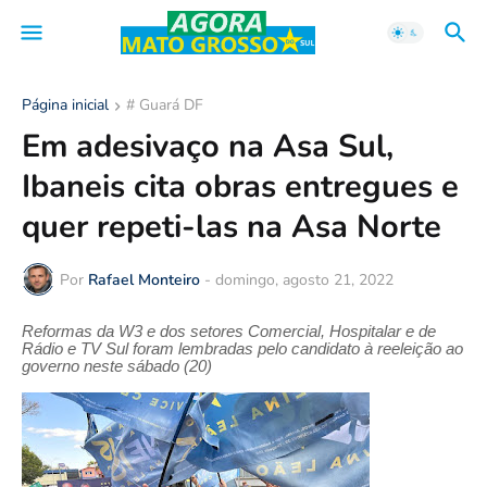
Página inicial
# Guará DF
Em adesivaço na Asa Sul,
Ibaneis cita obras entregues e
quer repeti-las na Asa Norte
Por
Rafael Monteiro
-
domingo, agosto 21, 2022
Reformas da W3 e dos setores Comercial, Hospitalar e de
Rádio e TV Sul foram lembradas pelo candidato à reeleição ao
governo neste sábado (20)