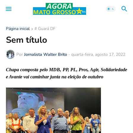
Página inicial
# Guará DF
Sem título
Por
Jornalista Walter Brito
-
quarta-feira, agosto 17, 2022
Chapa composta pelo MDB, PP, PL, Pros, Agir, Solidariedade
e Avante vai caminhar junta na eleição de outubro