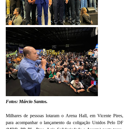
Fotos: Márcio Santos.
Milhares de pessoas lotaram o Arena Hall, em Vicente Pires,
para acompanhar o lançamento da coligação Unidos Pelo DF