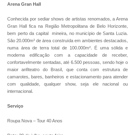
Arena Gran Hall
Conhecida por sediar shows de artistas renomados, a Arena
Gran Hall fica na Região Metropolitana de Belo Horizonte,
bem perto da capital mineira, no município de Santa Luzia.
São 20.000m² de área construída em ambientes destacados,
numa área de terra total de 100.000m². É uma sólida e
moderna edificação com a capacidade de receber,
confortavelmente sentadas, até 6.500 pessoas, sendo hoje o
maior anfiteatro do Brasil, que conta com estrutura de
camarotes, bares, banheiros e estacionamento para atender
com qualidade, qualquer show, seja ele nacional ou
internacional.
Serviço
Roupa Nova – Tour 40 Anos