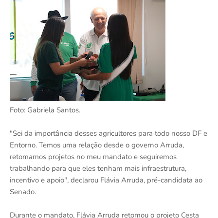
Foto: Gabriela Santos.
"Sei da importância desses agricultores para todo nosso DF e
Entorno. Temos uma relação desde o governo Arruda,
retomamos projetos no meu mandato e seguiremos
trabalhando para que eles tenham mais infraestrutura,
incentivo e apoio", declarou Flávia Arruda, pré-candidata ao
Senado.
Durante o mandato, Flávia Arruda retomou o projeto Cesta