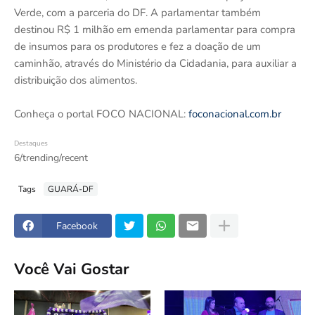
Verde, com a parceria do DF. A parlamentar também
destinou R$ 1 milhão em emenda parlamentar para compra
de insumos para os produtores e fez a doação de um
caminhão, através do Ministério da Cidadania, para auxiliar a
distribuição dos alimentos.
Conheça o portal FOCO NACIONAL:
foconacional.com.br
Destaques
6/trending/recent
Tags
GUARÁ-DF
Facebook
Você Vai Gostar