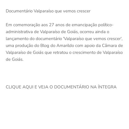
Documentário Valparaíso que vemos crescer
Em comemoração aos 27 anos de emancipação político-
administrativa de Valparaíso de Goiás, ocorreu ainda o
lançamento do documentário 'Valparaíso que vemos crescer',
uma produção do Blog do Amarildo com apoio da Câmara de
Valparaíso de Goiás que retratou o crescimento de Valparaíso
de Goiás.
CLIQUE AQUI E VEJA O DOCUMENTÁRIO NA ÍNTEGRA