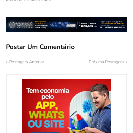
Postar Um Comentário
Postagem Anterior
Próxima Postagem