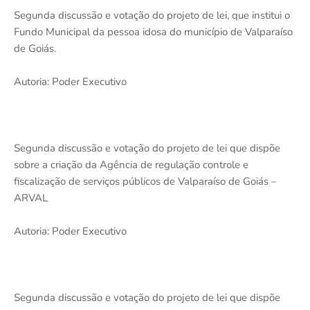
Segunda discussão e votação do projeto de lei, que institui o
Fundo Municipal da pessoa idosa do município de Valparaíso
de Goiás.
Autoria: Poder Executivo
Segunda discussão e votação do projeto de lei que dispõe
sobre a criação da Agência de regulação controle e
fiscalização de serviços públicos de Valparaíso de Goiás –
ARVAL
Autoria: Poder Executivo
Segunda discussão e votação do projeto de lei que dispõe