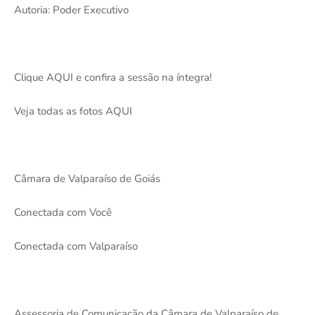
Autoria: Poder Executivo
Clique AQUI e confira a sessão na íntegra!
Veja todas as fotos AQUI
Câmara de Valparaíso de Goiás
Conectada com Você
Conectada com Valparaíso
Assessoria de Comunicação da Câmara de Valparaíso de