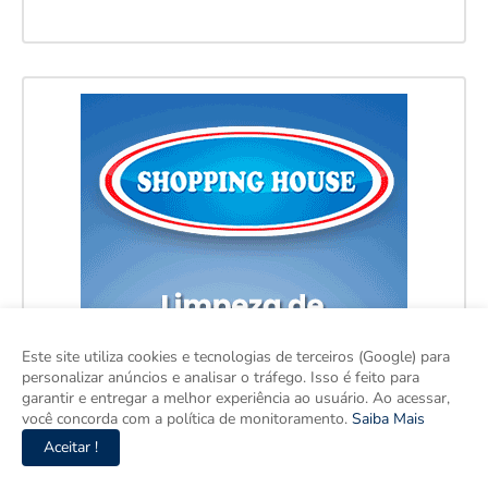
Este site utiliza cookies e tecnologias de terceiros (Google) para
personalizar anúncios e analisar o tráfego. Isso é feito para
garantir e entregar a melhor experiência ao usuário. Ao acessar,
você concorda com a política de monitoramento.
Saiba Mais
Aceitar !