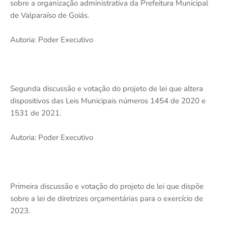
sobre a organização administrativa da Prefeitura Municipal
de Valparaíso de Goiás.
Autoria: Poder Executivo
Segunda discussão e votação do projeto de lei que altera
dispositivos das Leis Municipais números 1454 de 2020 e
1531 de 2021.
Autoria: Poder Executivo
Primeira discussão e votação do projeto de lei que dispõe
sobre a lei de diretrizes orçamentárias para o exercício de
2023.