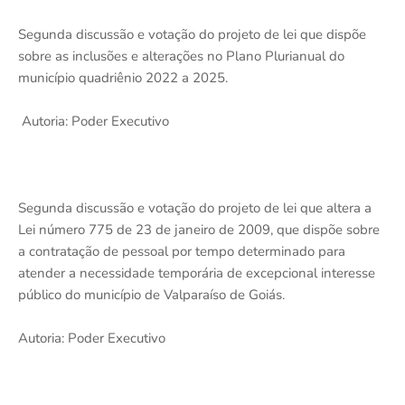
Segunda discussão e votação do projeto de lei que dispõe
sobre as inclusões e alterações no Plano Plurianual do
município quadriênio 2022 a 2025.
Autoria: Poder Executivo
Segunda discussão e votação do projeto de lei que altera a
Lei número 775 de 23 de janeiro de 2009, que dispõe sobre
a contratação de pessoal por tempo determinado para
atender a necessidade temporária de excepcional interesse
público do município de Valparaíso de Goiás.
Autoria: Poder Executivo