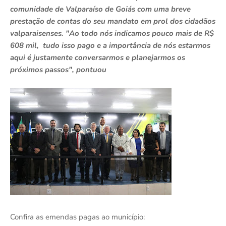
comunidade de Valparaíso de Goiás com uma breve
prestação de contas do seu mandato em prol dos cidadãos
valparaisenses. "Ao todo nós indicamos pouco mais de R$
608 mil, tudo isso pago e a importância de nós estarmos
aqui é justamente conversarmos e planejarmos os
próximos passos", pontuou
Confira as emendas pagas ao município: