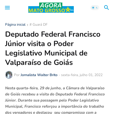
Página inicial
# Guará DF
Deputado Federal Francisco
Júnior visita o Poder
Legislativo Municipal de
Valparaíso de Goiás
Por
Jornalista Walter Brito
-
sexta-feira, julho 01, 2022
Nesta quarta-feira, 29 de junho, a Câmara de Valparaíso
de Goiás recebeu a visita do Deputado Federal Francisco
Júnior. Durante sua passagem pelo Poder Legislativo
Municipal, Francisco reforçou a importância do trabalho
dos vereadores e destacou seu compromisso com a