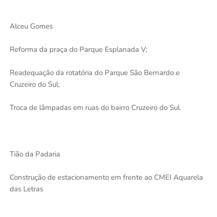
Alceu Gomes
Reforma da praça do Parque Esplanada V;
Readequação da rotatória do Parque São Bernardo e
Cruzeiro do Sul;
Troca de lâmpadas em ruas do bairro Cruzeiro do Sul.
Tião da Padaria
Construção de estacionamento em frente ao CMEI Aquarela
das Letras