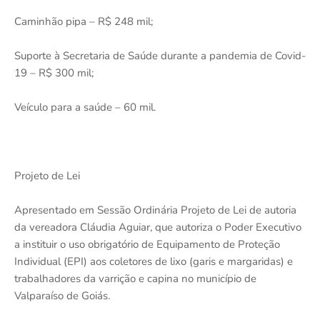
Caminhão pipa – R$ 248 mil;
Suporte à Secretaria de Saúde durante a pandemia de Covid-
19 – R$ 300 mil;
Veículo para a saúde – 60 mil.
Projeto de Lei
Apresentado em Sessão Ordinária Projeto de Lei de autoria
da vereadora Cláudia Aguiar, que autoriza o Poder Executivo
a instituir o uso obrigatório de Equipamento de Proteção
Individual (EPI) aos coletores de lixo (garis e margaridas) e
trabalhadores da varrição e capina no município de
Valparaíso de Goiás.