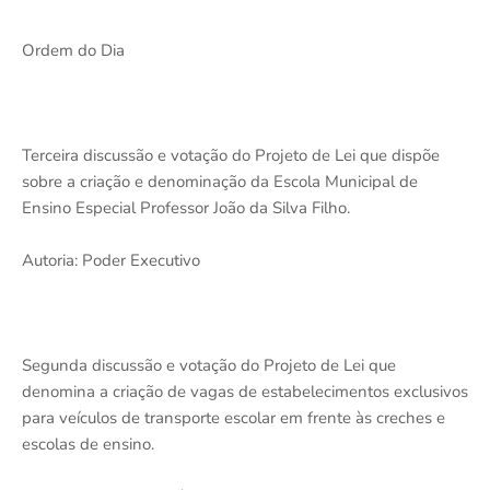
Ordem do Dia
Terceira discussão e votação do Projeto de Lei que dispõe
sobre a criação e denominação da Escola Municipal de
Ensino Especial Professor João da Silva Filho.
Autoria: Poder Executivo
Segunda discussão e votação do Projeto de Lei que
denomina a criação de vagas de estabelecimentos exclusivos
para veículos de transporte escolar em frente às creches e
escolas de ensino.