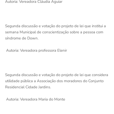
Autoria: Vereadora Cláudia Aguiar
Segunda discussão e votação do projeto de lei que institui a
semana Municipal de conscientização sobre a pessoa com
síndrome de Down.
Autoria: Vereadora professora Elenir
Segunda discussão e votação do projeto de lei que considera
utilidade pública a Associação dos moradores do Conjunto
Residencial Cidade Jardins.
Autoria: Vereadora Maria do Monte