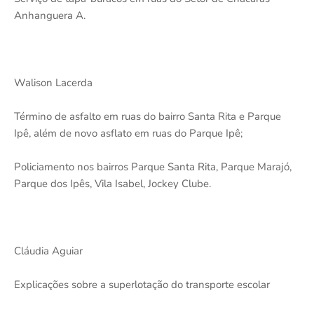
Anhanguera A.
Walison Lacerda
Término de asfalto em ruas do bairro Santa Rita e Parque
Ipê, além de novo asflato em ruas do Parque Ipê;
Policiamento nos bairros Parque Santa Rita, Parque Marajó,
Parque dos Ipês, Vila Isabel, Jockey Clube.
Cláudia Aguiar
Explicações sobre a superlotação do transporte escolar