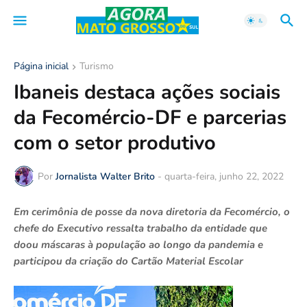
Página inicial
Turismo
Ibaneis destaca ações sociais
da Fecomércio-DF e parcerias
com o setor produtivo
Por
Jornalista Walter Brito
-
quarta-feira, junho 22, 2022
Em cerimônia de posse da nova diretoria da Fecomércio, o
chefe do Executivo ressalta trabalho da entidade que
doou máscaras à população ao longo da pandemia e
participou da criação do Cartão Material Escolar