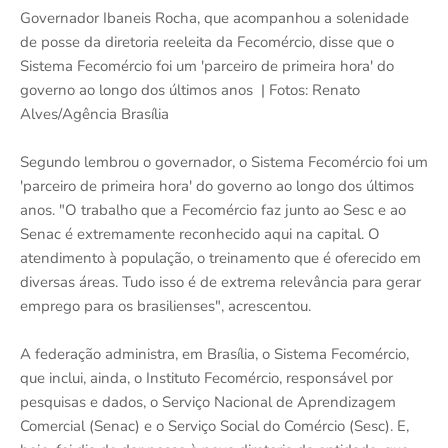
Governador Ibaneis Rocha, que acompanhou a solenidade
de posse da diretoria reeleita da Fecomércio, disse que o
Sistema Fecomércio foi um 'parceiro de primeira hora' do
governo ao longo dos últimos anos | Fotos: Renato
Alves/Agência Brasília
Segundo lembrou o governador, o Sistema Fecomércio foi um
'parceiro de primeira hora' do governo ao longo dos últimos
anos. "O trabalho que a Fecomércio faz junto ao Sesc e ao
Senac é extremamente reconhecido aqui na capital. O
atendimento à população, o treinamento que é oferecido em
diversas áreas. Tudo isso é de extrema relevância para gerar
emprego para os brasilienses", acrescentou.
A federação administra, em Brasília, o Sistema Fecomércio,
que inclui, ainda, o Instituto Fecomércio, responsável por
pesquisas e dados, o Serviço Nacional de Aprendizagem
Comercial (Senac) e o Serviço Social do Comércio (Sesc). E,