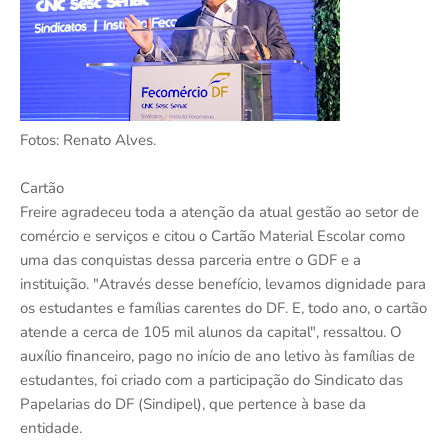
Fotos: Renato Alves.
Cartão
Freire agradeceu toda a atenção da atual gestão ao setor de
comércio e serviços e citou o Cartão Material Escolar como
uma das conquistas dessa parceria entre o GDF e a
instituição. "Através desse benefício, levamos dignidade para
os estudantes e famílias carentes do DF. E, todo ano, o cartão
atende a cerca de 105 mil alunos da capital", ressaltou. O
auxílio financeiro, pago no início de ano letivo às famílias de
estudantes, foi criado com a participação do Sindicato das
Papelarias do DF (Sindipel), que pertence à base da
entidade.