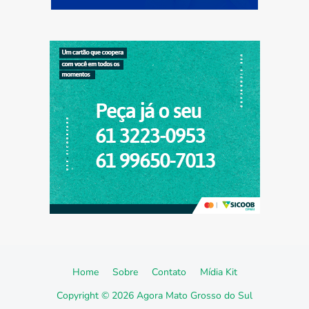
Home
Sobre
Contato
Mídia Kit
Copyright ©
2026
Agora Mato Grosso do Sul