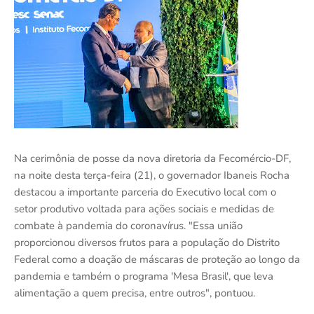
Na cerimônia de posse da nova diretoria da Fecomércio-DF,
na noite desta terça-feira (21), o governador Ibaneis Rocha
destacou a importante parceria do Executivo local com o
setor produtivo voltada para ações sociais e medidas de
combate à pandemia do coronavírus. "Essa união
proporcionou diversos frutos para a população do Distrito
Federal como a doação de máscaras de proteção ao longo da
pandemia e também o programa 'Mesa Brasil', que leva
alimentação a quem precisa, entre outros", pontuou.