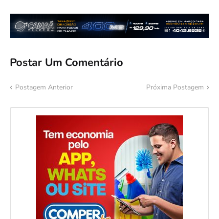
Postar Um Comentário
Postagem Anterior
Próxima Postagem