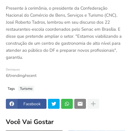
Presente à cerimônia, o presidente da Confederação
Nacional do Comércio de Bens, Serviços e Turismo (CNC),
José Roberto Tadros, lembrou em seu discurso dos 22
restaurantes-escola coordenados pelo Senac em Brasília. E
disse que pretende ampliar o setor. "Estamos viabilizando a
construção de um centro de gastronomia de alto nível para
atender ao público do DF e preparar novos profissionais",
garantiu.
Destaques
6/trending/recent
Tags
Turismo
Facebook
Você Vai Gostar