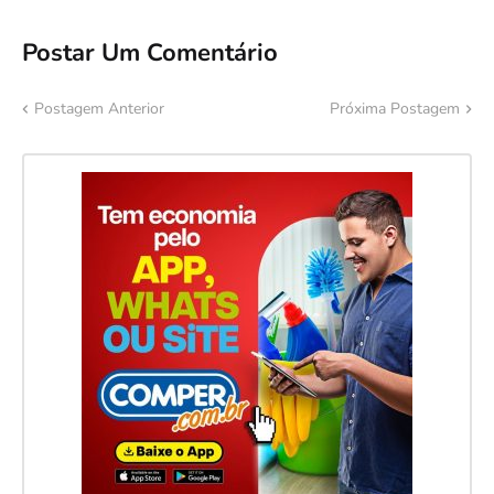
Postar Um Comentário
Postagem Anterior
Próxima Postagem