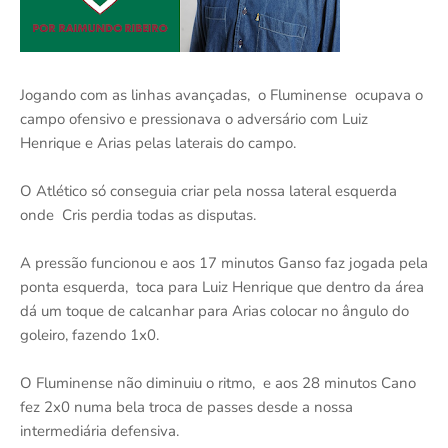
Jogando com as linhas avançadas, o Fluminense ocupava o
campo ofensivo e pressionava o adversário com Luiz
Henrique e Arias pelas laterais do campo.
O Atlético só conseguia criar pela nossa lateral esquerda
onde Cris perdia todas as disputas.
A pressão funcionou e aos 17 minutos Ganso faz jogada pela
ponta esquerda, toca para Luiz Henrique que dentro da área
dá um toque de calcanhar para Arias colocar no ângulo do
goleiro, fazendo 1x0.
O Fluminense não diminuiu o ritmo, e aos 28 minutos Cano
fez 2x0 numa bela troca de passes desde a nossa
intermediária defensiva.