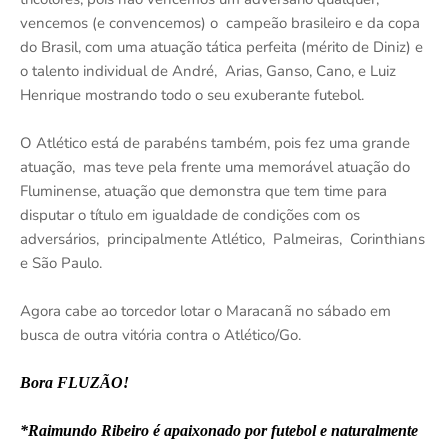
vencemos (e convencemos) o campeão brasileiro e da copa
do Brasil, com uma atuação tática perfeita (mérito de Diniz) e
o talento individual de André, Arias, Ganso, Cano, e Luiz
Henrique mostrando todo o seu exuberante futebol.
O Atlético está de parabéns também, pois fez uma grande
atuação, mas teve pela frente uma memorável atuação do
Fluminense, atuação que demonstra que tem time para
disputar o título em igualdade de condições com os
adversários, principalmente Atlético, Palmeiras, Corinthians
e São Paulo.
Agora cabe ao torcedor lotar o Maracanã no sábado em
busca de outra vitória contra o Atlético/Go.
Bora FLUZÃO!
*Raimundo Ribeiro é apaixonado por futebol e naturalmente