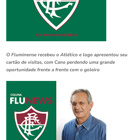
O Fluminense recebeu o Atlético e logo apresentou seu
cartão de visitas, com Cano perdendo uma grande
oportunidade frente a frente com o goleiro