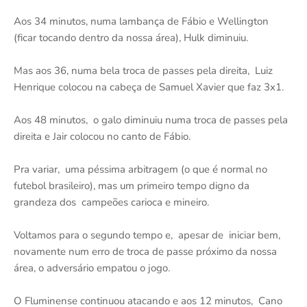
Aos 34 minutos, numa lambança de Fábio e Wellington
(ficar tocando dentro da nossa área), Hulk diminuiu.
Mas aos 36, numa bela troca de passes pela direita, Luiz
Henrique colocou na cabeça de Samuel Xavier que faz 3x1.
Aos 48 minutos, o galo diminuiu numa troca de passes pela
direita e Jair colocou no canto de Fábio.
Pra variar, uma péssima arbitragem (o que é normal no
futebol brasileiro), mas um primeiro tempo digno da
grandeza dos campeões carioca e mineiro.
Voltamos para o segundo tempo e, apesar de iniciar bem,
novamente num erro de troca de passe próximo da nossa
área, o adversário empatou o jogo.
O Fluminense continuou atacando e aos 12 minutos, Cano