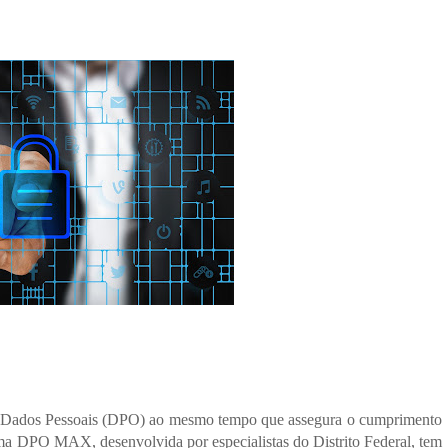
de Dados Pessoais (DPO) ao mesmo tempo que assegura o cumprimento 
rma DPO MAX, desenvolvida por especialistas do Distrito Federal, tem 