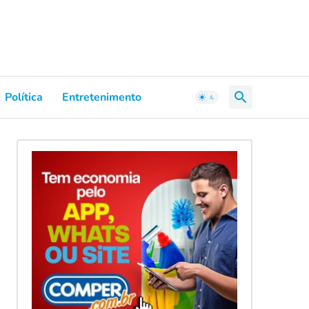
Política
Entretenimento