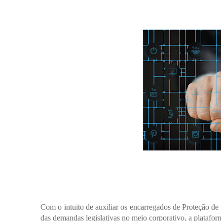
Com o intuito de auxiliar os encarregados de Proteção 
das demandas legislativas no meio corporativo, a platafo