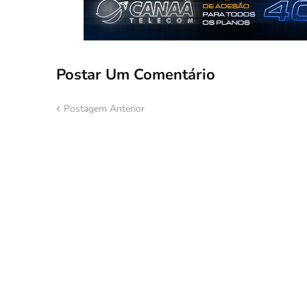
Postar Um Comentário
Postagem Anterior