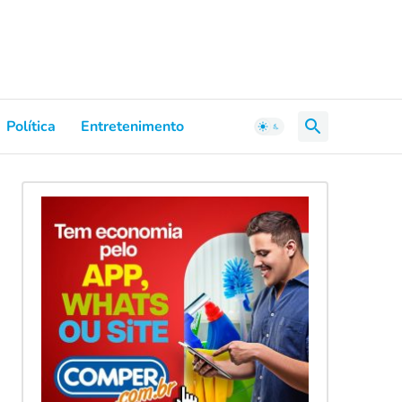
Política
Entretenimento