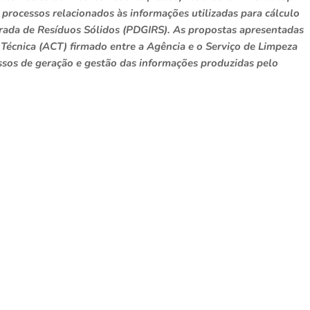
rocessos relacionados às informações utilizadas para cálculo
egrada de Resíduos Sólidos (PDGIRS). As propostas apresentadas
écnica (ACT) firmado entre a Agência e o Serviço de Limpeza
sos de geração e gestão das informações produzidas pelo