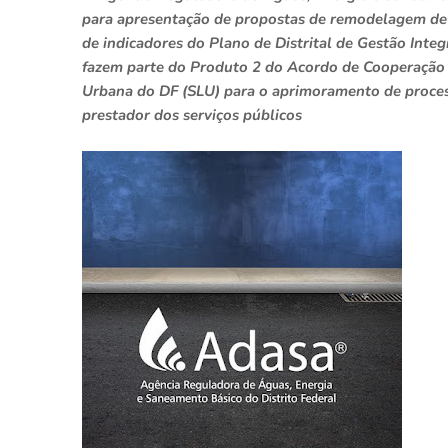
para apresentação de propostas de remodelagem de p
de indicadores do Plano de Distrital de Gestão Int
fazem parte do Produto 2 do Acordo de Cooperação T
Urbana do DF (SLU) para o aprimoramento de proces
prestador dos serviços públicos