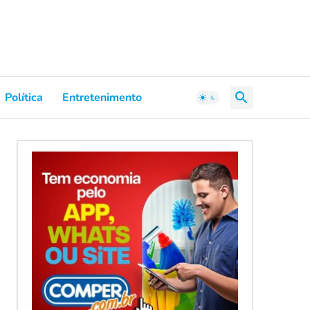
Política
Entretenimento