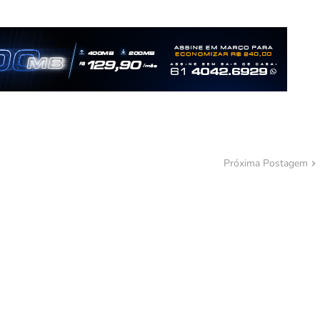
Próxima Postagem