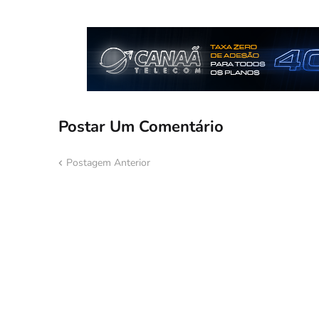
Postar Um Comentário
Postagem Anterior