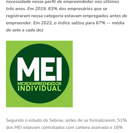
necessidade nesse perfil de empreendedor nos últimos
três anos. Em 2019, 63% dos empresários que se
registraram nessa categoria estavam empregados antes de
empreender. Em 2022, o índice saltou para 67% -- média
de sete a cada dez
Segundo o estudo do Sebrae, antes de se formalizarem, 51%
dos MEI estavam contratados com carteira assinada e 16%