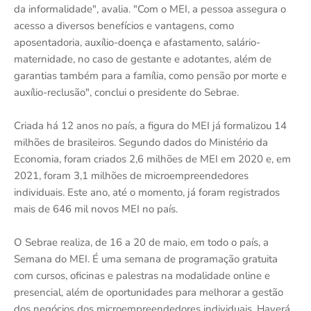
da informalidade", avalia. "Com o MEI, a pessoa assegura o
acesso a diversos benefícios e vantagens, como
aposentadoria, auxílio-doença e afastamento, salário-
maternidade, no caso de gestante e adotantes, além de
garantias também para a família, como pensão por morte e
auxílio-reclusão", conclui o presidente do Sebrae.
Criada há 12 anos no país, a figura do MEI já formalizou 14
milhões de brasileiros. Segundo dados do Ministério da
Economia, foram criados 2,6 milhões de MEI em 2020 e, em
2021, foram 3,1 milhões de microempreendedores
individuais. Este ano, até o momento, já foram registrados
mais de 646 mil novos MEI no país.
O Sebrae realiza, de 16 a 20 de maio, em todo o país, a
Semana do MEI. É uma semana de programação gratuita
com cursos, oficinas e palestras na modalidade online e
presencial, além de oportunidades para melhorar a gestão
dos negócios dos microempreendedores individuais. Haverá