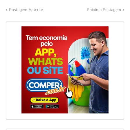
Postagem Anterior
Próxima Postagem