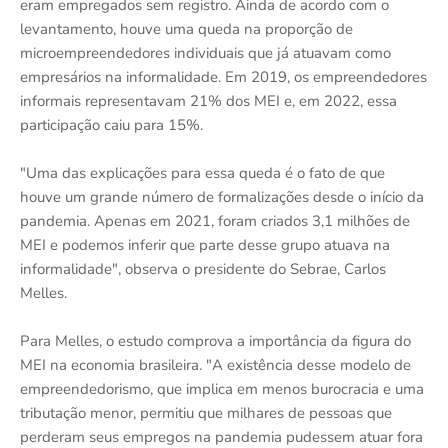
eram empregados sem registro. Ainda de acordo com o
levantamento, houve uma queda na proporção de
microempreendedores individuais que já atuavam como
empresários na informalidade. Em 2019, os empreendedores
informais representavam 21% dos MEI e, em 2022, essa
participação caiu para 15%.
"Uma das explicações para essa queda é o fato de que
houve um grande número de formalizações desde o início da
pandemia. Apenas em 2021, foram criados 3,1 milhões de
MEI e podemos inferir que parte desse grupo atuava na
informalidade", observa o presidente do Sebrae, Carlos
Melles.
Para Melles, o estudo comprova a importância da figura do
MEI na economia brasileira. "A existência desse modelo de
empreendedorismo, que implica em menos burocracia e uma
tributação menor, permitiu que milhares de pessoas que
perderam seus empregos na pandemia pudessem atuar fora