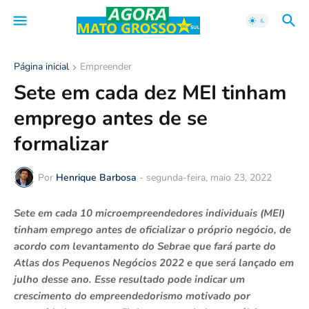
Página inicial
Empreender
Sete em cada dez MEI tinham
emprego antes de se
formalizar
Por
Henrique Barbosa
-
segunda-feira, maio 23, 2022
Sete em cada 10 microempreendedores individuais (MEI)
tinham emprego antes de oficializar o próprio negócio, de
acordo com levantamento do Sebrae que fará parte do
Atlas dos Pequenos Negócios 2022 e que será lançado em
julho desse ano. Esse resultado pode indicar um
crescimento do empreendedorismo motivado por