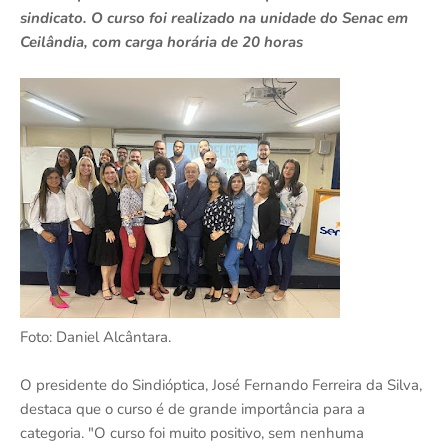
sindicato. O curso foi realizado na unidade do Senac em
Ceilândia, com carga horária de 20 horas
Foto: Daniel Alcântara.
O presidente do Sindióptica, José Fernando Ferreira da Silva,
destaca que o curso é de grande importância para a
categoria. "O curso foi muito positivo, sem nenhuma