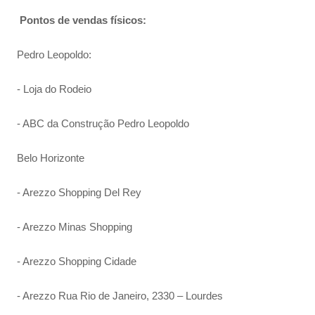
Pontos de vendas físicos:
Pedro Leopoldo:
- Loja do Rodeio
- ABC da Construção Pedro Leopoldo
Belo Horizonte
- Arezzo Shopping Del Rey
- Arezzo Minas Shopping
- Arezzo Shopping Cidade
- Arezzo Rua Rio de Janeiro, 2330 – Lourdes