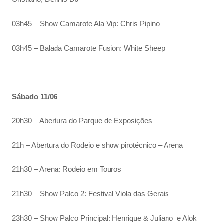
03h45 – Show Camarote Ala Vip: Chris Pipino
03h45 – Balada Camarote Fusion: White Sheep
Sábado 11/06
20h30 – Abertura do Parque de Exposições
21h – Abertura do Rodeio e show pirotécnico – Arena
21h30 – Arena: Rodeio em Touros
21h30 – Show Palco 2: Festival Viola das Gerais
23h30 – Show Palco Principal: Henrique & Juliano e Alok