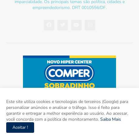
imparcialidade. Os principais temas são política, cidades e
empreendedorismo. DRT 0010556/DF.
Este site utiliza cookies e tecnologias de terceiros (Google) para
personalizar anúncios e analisar o tráfego. Isso é feito para
garantir e entregar a melhor experiência ao usuário. Ao acessar,
você concorda com a política de monitoramento.
Saiba Mais
Aceitar !