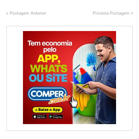
Postagem Anterior
Próxima Postagem