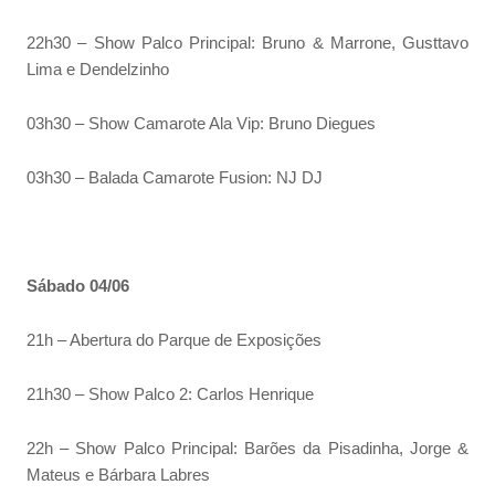
22h30 – Show Palco Principal: Bruno & Marrone, Gusttavo
Lima e Dendelzinho
03h30 – Show Camarote Ala Vip: Bruno Diegues
03h30 – Balada Camarote Fusion: NJ DJ
Sábado 04/06
21h – Abertura do Parque de Exposições
21h30 – Show Palco 2: Carlos Henrique
22h – Show Palco Principal: Barões da Pisadinha, Jorge &
Mateus e Bárbara Labres