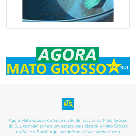
Agora Mato Grosso do Sul é o site de notícias do Mato Grosso
do Sul, também somos um espaço para discutir o Mato Grosso
do Sul e o Brasil. Aqui tem informação de verdade com