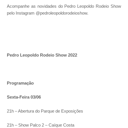
Acompanhe as novidades do Pedro Leopoldo Rodeio Show
pelo Instagram @pedroleopoldorodeioshow.
Pedro Leopoldo Rodeio Show 2022
Programação
Sexta-Feira 03/06
21h – Abertura do Parque de Exposições
21h – Show Palco 2 – Caíque Costa