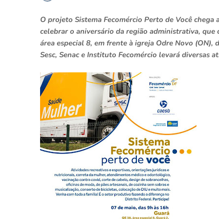
O projeto Sistema Fecomércio Perto de Você chega ao
celebrar o aniversário da região administrativa, que
área especial 8, em frente à igreja Odre Novo (ON),
Sesc, Senac e Instituto Fecomércio levará diversas 