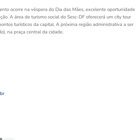
ento ocorre na véspera do Dia das Mães, excelente oportunidade
ação. A área de turismo social do Sesc-DF oferecerá um city tour
ontos turísticos da capital. A próxima região administrativa a ser
), na praça central da cidade.
.br