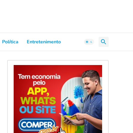
Política
Entretenimento