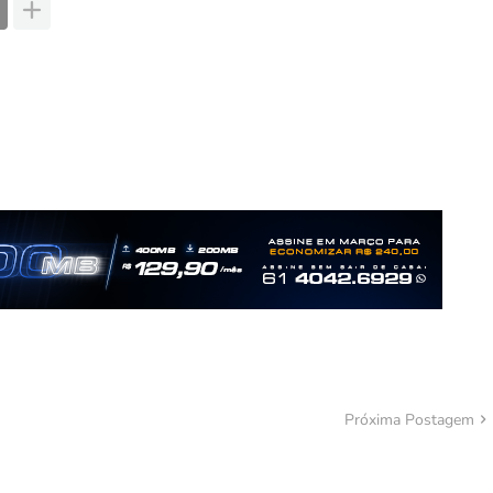
Próxima Postagem