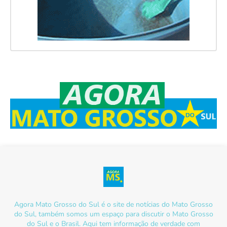
Agora Mato Grosso do Sul é o site de notícias do Mato Grosso
do Sul, também somos um espaço para discutir o Mato Grosso
do Sul e o Brasil. Aqui tem informação de verdade com