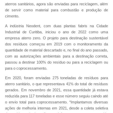
aterros sanitários, agora são enviadas para reciclagem, além
de servir como material para combustão e produção de
cimento.
A indústria Neodent, com duas plantas fabris na Cidade
Industrial de Curitiba, iniciou o ano de 2022 como uma
empresa aterro zero. O projeto para destinação sustentável
dos resíduos começou em 2019 com o monitoramento da
quantidade de material descartado e, no final do ano passado,
com as autorizações ambientais para a destinação correta,
passou a destinar 100% do resíduo ou para a reciclagem ou
para o coprocessamento.
Em 2020, foram enviadas 275 toneladas de resíduos para
aterro sanitário, o que representava 41% do total de resíduos
gerados. Em novembro de 2021, essa quantidade já estava
reduzida para 117 toneladas e esse número seguiu caindo até
o envio total para coprocessamento. “Implantamos diversas
ações de melhoria internas em 2021, desde a coleta seletiva