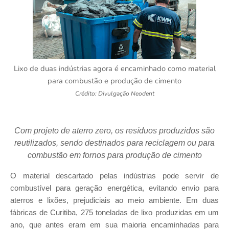
Lixo de duas indústrias agora é encaminhado como material
para combustão e produção de cimento
Crédito: Divulgação Neodent
Com projeto de aterro zero, os resíduos produzidos são
reutilizados, sendo destinados para reciclagem ou para
combustão em fornos para produção de cimento
O material descartado pelas indústrias pode servir de
combustível para geração energética, evitando envio para
aterros e lixões, prejudiciais ao meio ambiente. Em duas
fábricas de Curitiba, 275 toneladas de lixo produzidas em um
ano, que antes eram em sua maioria encaminhadas para