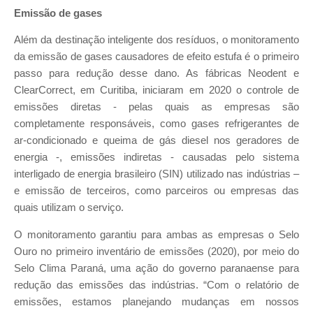
Emissão de gases
Além da destinação inteligente dos resíduos, o monitoramento
da emissão de gases causadores de efeito estufa é o primeiro
passo para redução desse dano. As fábricas Neodent e
ClearCorrect, em Curitiba, iniciaram em 2020 o controle de
emissões diretas - pelas quais as empresas são
completamente responsáveis, como gases refrigerantes de
ar-condicionado e queima de gás diesel nos geradores de
energia -, emissões indiretas - causadas pelo sistema
interligado de energia brasileiro (SIN) utilizado nas indústrias –
e emissão de terceiros, como parceiros ou empresas das
quais utilizam o serviço.
O monitoramento garantiu para ambas as empresas o Selo
Ouro no primeiro inventário de emissões (2020), por meio do
Selo Clima Paraná, uma ação do governo paranaense para
redução das emissões das indústrias. “Com o relatório de
emissões, estamos planejando mudanças em nossos