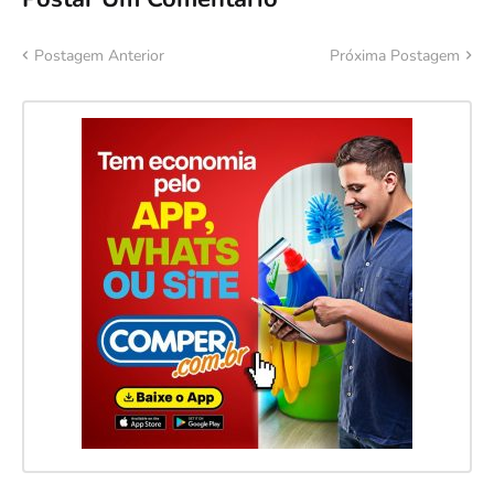
Postagem Anterior
Próxima Postagem