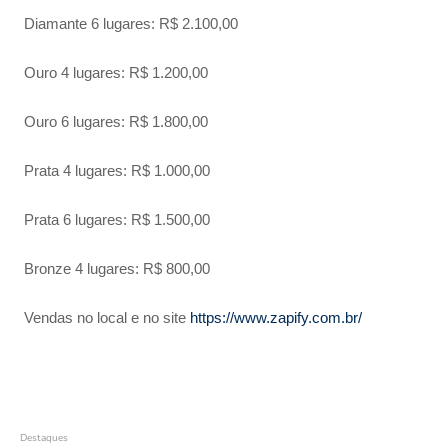
Diamante 6 lugares: R$ 2.100,00
Ouro 4 lugares: R$ 1.200,00
Ouro 6 lugares: R$ 1.800,00
Prata 4 lugares: R$ 1.000,00
Prata 6 lugares: R$ 1.500,00
Bronze 4 lugares: R$ 800,00
Vendas no local e no site
https://www.zapify.com.br/
Destaques