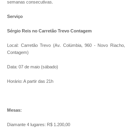
semanas consecutivas.
Serviço
Sérgio Reis no Carretão Trevo Contagem
Local: Carretão Trevo (Av. Colúmbia, 960 - Novo Riacho,
Contagem)
Data: 07 de maio (sábado)
Horário: A partir das 21h
Mesas:
Diamante 4 lugares: R$ 1.200,00