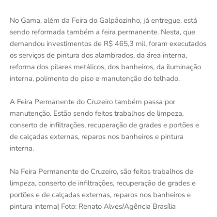
No Gama, além da Feira do Galpãozinho, já entregue, está
sendo reformada também a feira permanente. Nesta, que
demandou investimentos de R$ 465,3 mil, foram executados
os serviços de pintura dos alambrados, da área interna,
reforma dos pilares metálicos, dos banheiros, da iluminação
interna, polimento do piso e manutenção do telhado.
A Feira Permanente do Cruzeiro também passa por
manutenção. Estão sendo feitos trabalhos de limpeza,
conserto de infiltrações, recuperação de grades e portões e
de calçadas externas, reparos nos banheiros e pintura
interna.
Na Feira Permanente do Cruzeiro, são feitos trabalhos de
limpeza, conserto de infiltrações, recuperação de grades e
portões e de calçadas externas, reparos nos banheiros e
pintura interna| Foto: Renato Alves/Agência Brasília