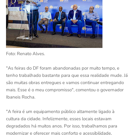
Foto: Renato Alves.
"As feiras do DF foram abandonadas por muito tempo, e
tenho trabalhado bastante para que essa realidade mude. Já
são muitas obras entregues e vamos continuar entregando
mais. Esse é o meu compromisso", comentou o governador
Ibaneis Rocha.
"A feira é um equipamento público altamente ligado à
cultura da cidade. Infelizmente, esses locais estavam
degradados há muitos anos. Por isso, trabalhamos para
modernizar e oferecer mais conforto e acessibilidade,