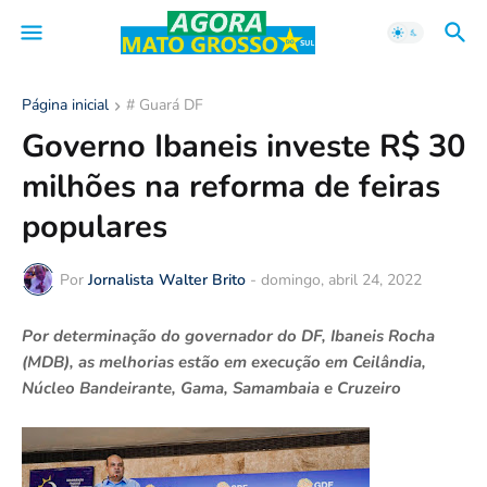
Página inicial
# Guará DF
Governo Ibaneis investe R$ 30
milhões na reforma de feiras
populares
Por
Jornalista Walter Brito
-
domingo, abril 24, 2022
Por determinação do governador do DF, Ibaneis Rocha
(MDB), as melhorias estão em execução em Ceilândia,
Núcleo Bandeirante, Gama, Samambaia e Cruzeiro