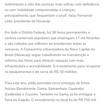
melhorando a vida das pessoas mais velhas, com deficiência
ou com mobilidade comprometida, e crianças,
principalmente, que frequentam o local", falou Fernando
Leite, presidente da Novacap.
Em todo o Distrito Federal, há 38 feiras permanentes e
centros comerciais populares que empregam 17 mil feirantes
e são visitados por milhares de brasilienses todas as
semanas. A Companhia Urbanizadora da Nova Capital do
Brasil (Novacap) segue trabalhando na manutenção e
reforma das feiras para oferecer espaços com mais
infraestrutura e acessibilidade. O investimento para recuperar
os equipamentos é de cerca de R$ 30 milhões.
Para este ano, estão previstas cinco entregas de feiras:
Núcleo Bandeirante, Gama, Samambaia, Guariroba
(Ceilândia) e Cruzeiro. Também no Gama, já foi entregue a
Feira do Galpão. O investimento no local foi de R$ 750 mil.