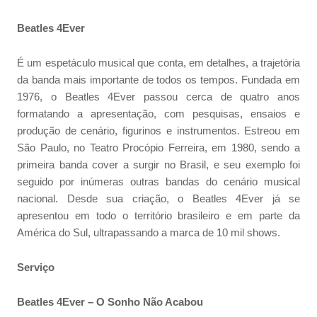
Beatles 4Ever
É um espetáculo musical que conta, em detalhes, a trajetória
da banda mais importante de todos os tempos. Fundada em
1976, o Beatles 4Ever passou cerca de quatro anos
formatando a apresentação, com pesquisas, ensaios e
produção de cenário, figurinos e instrumentos. Estreou em
São Paulo, no Teatro Procópio Ferreira, em 1980, sendo a
primeira banda cover a surgir no Brasil, e seu exemplo foi
seguido por inúmeras outras bandas do cenário musical
nacional. Desde sua criação, o Beatles 4Ever já se
apresentou em todo o território brasileiro e em parte da
América do Sul, ultrapassando a marca de 10 mil shows.
Serviço
Beatles 4Ever – O Sonho Não Acabou