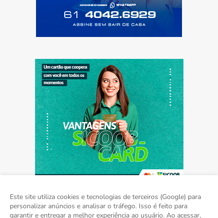
Este site utiliza cookies e tecnologias de terceiros (Google) para
personalizar anúncios e analisar o tráfego. Isso é feito para
garantir e entregar a melhor experiência ao usuário. Ao acessar,