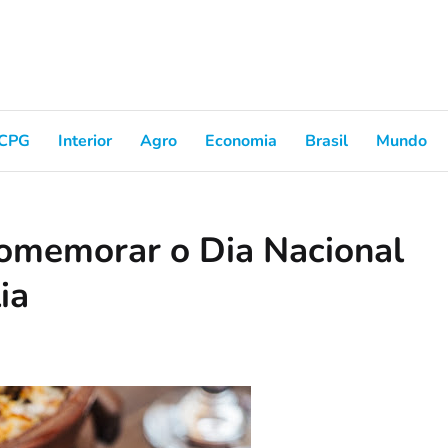
CPG
Interior
Agro
Economia
Brasil
Mundo
comemorar o Dia Nacional
ia