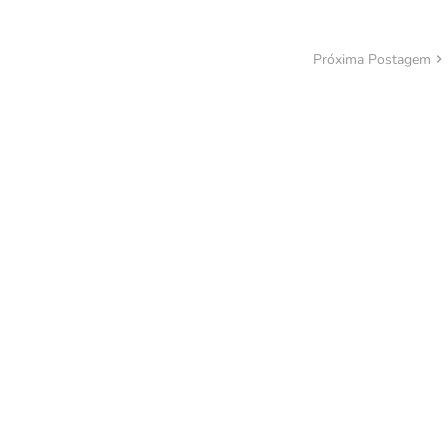
Próxima Postagem