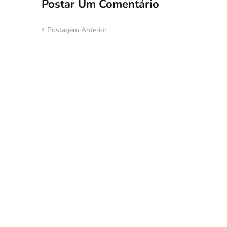
Postar Um Comentário
Postagem Anterior