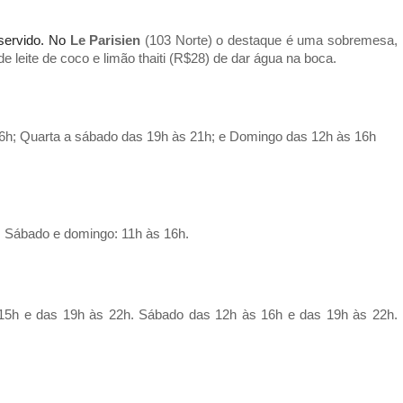
servido. No 
Le Parisien
 (103 Norte) o destaque é uma sobremesa, 
eite de coco e limão thaiti (R$28) de dar água na boca. 
16h; Quarta a sábado das 19h às 21h; e Domingo das 12h às 16h
. Sábado e domingo: 11h às 16h. 
 15h e das 19h às 22h. Sábado das 12h às 16h e das 19h às 22h. 