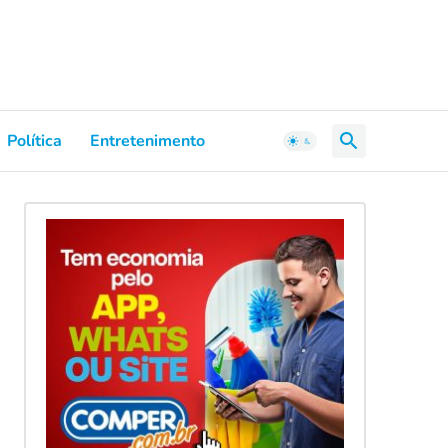
Política
Entretenimento