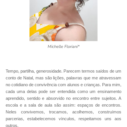
Michelle Floriani*
Tempo, partilha, generosidade. Parecem termos saídos de um
conto de Natal, mas são lições, palavras que me atravessam
no cotidiano de convivência com alunos e crianças. Para mim,
cada uma delas pode ser entendida como um ensinamento
aprendido, sentido e absorvido no encontro entre sujeitos. A
escola e a sala de aula são assim: espaços de encontros.
Neles convivemos, trocamos, acolhemos, construímos
parcerias, estabelecemos vínculos, respeitamos uns aos
outros.