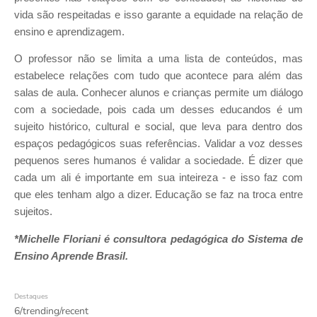
vida são respeitadas e isso garante a equidade na relação de
ensino e aprendizagem.
O professor não se limita a uma lista de conteúdos, mas
estabelece relações com tudo que acontece para além das
salas de aula. Conhecer alunos e crianças permite um diálogo
com a sociedade, pois cada um desses educandos é um
sujeito histórico, cultural e social, que leva para dentro dos
espaços pedagógicos suas referências. Validar a voz desses
pequenos seres humanos é validar a sociedade. É dizer que
cada um ali é importante em sua inteireza - e isso faz com
que eles tenham algo a dizer. Educação se faz na troca entre
sujeitos.
*Michelle Floriani é consultora pedagógica
do Sistema de
Ensino Aprende Brasil.
Destaques
6/trending/recent