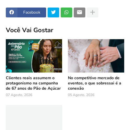
Facebook
Você Vai Gostar
Clientes reais assumem o
No competitivo mercado de
protagonismo na campanha
eventos, o que sobressai é a
de 67 anos do Pão de Açúcar
conexão
07 Agosto, 2026
05 Agosto, 2026