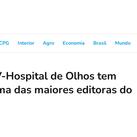
CPG
Interior
Agro
Economia
Brasil
Mundo
-Hospital de Olhos tem
ma das maiores editoras do