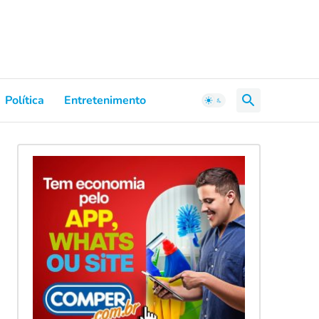
Política
Entretenimento