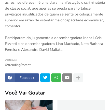
as rés nos oferecem é uma clara manifestação discriminatória
de classe social, que apenas se presta para fortalecer
privilégios injustificados de quem se sente psicologicamente
superior em razão de ostentar maior capacidade econômica",
comentou.
Participaram do julgamento a desembargadora Maria Lúcia
Pizzotti e os desembargadores Lino Machado, Neto Barbosa
Ferreira e Alexandre David Malfatti.
Destaques
6/trending/recent
Facebook
Você Vai Gostar