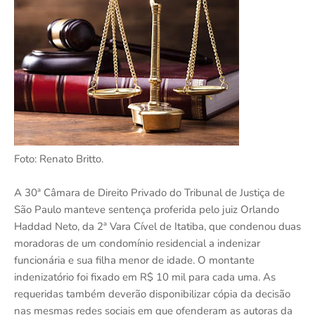
Foto: Renato Britto.
A 30ª Câmara de Direito Privado do Tribunal de Justiça de
São Paulo manteve sentença proferida pelo juiz Orlando
Haddad Neto, da 2ª Vara Cível de Itatiba, que condenou duas
moradoras de um condomínio residencial a indenizar
funcionária e sua filha menor de idade. O montante
indenizatório foi fixado em R$ 10 mil para cada uma. As
requeridas também deverão disponibilizar cópia da decisão
nas mesmas redes sociais em que ofenderam as autoras da