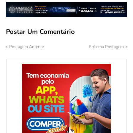
Postar Um Comentário
Postagem Anterior
Próxima Postagem