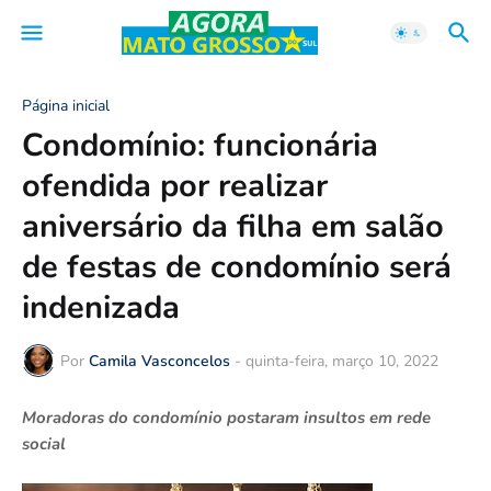
Página inicial
Condomínio: funcionária
ofendida por realizar
aniversário da filha em salão
de festas de condomínio será
indenizada
Por
Camila Vasconcelos
-
quinta-feira, março 10, 2022
Moradoras do condomínio postaram insultos em rede
social