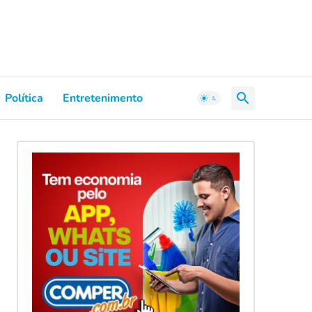
Política
Entretenimento