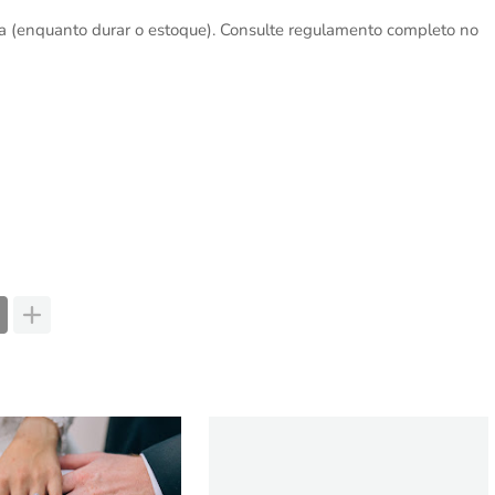
 (enquanto durar o estoque). Consulte regulamento completo no