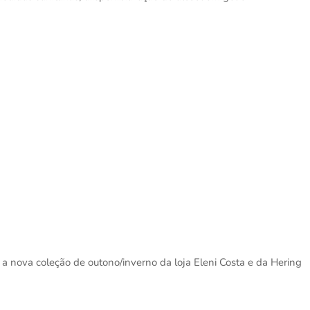
a nova coleção de outono/inverno da loja Eleni Costa e da Hering