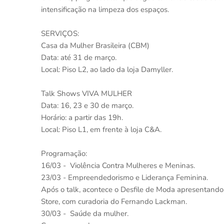
intensificação na limpeza dos espaços.
SERVIÇOS:
Casa da Mulher Brasileira (CBM)
Data: até 31 de março.
Local: Piso L2, ao lado da loja Damyller.
Talk Shows VIVA MULHER
Data: 16, 23 e 30 de março.
Horário: a partir das 19h.
Local: Piso L1, em frente à loja C&A.
Programação:
16/03 - Violência Contra Mulheres e Meninas.
23/03 - Empreendedorismo e Liderança Feminina.
Após o talk, acontece o Desfile de Moda apresentando 
Store, com curadoria do Fernando Lackman.
30/03 - Saúde da mulher.