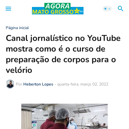
Página inicial
Canal jornalístico no YouTube
mostra como é o curso de
preparação de corpos para o
velório
Por
Heberton Lopes
-
quarta-feira, março 02, 2022