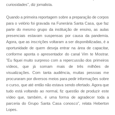
curiosidades", diz jornalista.
Quando a primeira reportagem sobre a preparação de corpos
para o velório foi gravada na Funerária Santa Casa, que faz
parte do mesmo grupo da instituição de ensino, as aulas
presenciais estavam suspensas por causa da pandemia.
Agora, que as inscrições voltaram a ser disponibilizadas, é a
oportunidade de quem deseja entrar na área de capacitar,
conforme aponta o apresentador do canal Vim te Mostrar.
"Eu fiquei muito surpreso com a repercussão dos primeiros
vídeos, que já somam mais de três milhões de
visualizações. Com tanta audiência, muitas pessoas me
procuraram por diversos meios para pedir informações sobre
o curso, que até então não estava sendo ofertado. Agora que
tudo está voltando ao normal, fiz questão de produzir este
vídeo que, também, é uma forma de agradecer toda a
parceria do Grupo Santa Casa conosco", relata Heberton
Lopes.