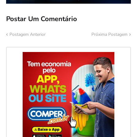
Postar Um Comentário
Postagem Anterior
Próxima Postagem