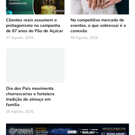
Clientes reais assumem o
No competitivo mercado de
protagonismo na campanha
eventos, o que sobressai é a
de 67 anos do Pão de Açúcar
conexão
07 Agosto, 2026
05 Agosto, 2026
Dia dos Pais movimenta
churrascarias e fortalece
tradição do almoço em
família
05 Agosto, 2026