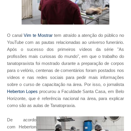
O canal
Vim te Mostrar
tem atraído a atenção do público no
YouTube com as pautas relacionadas ao universo funerário.
Após o sucesso dos primeiros vídeos da série "As
profissões mais curiosas do mundo", em que o trabalho do
tanatopraxista foi mostrado durante a preparação de corpos
para o velório, centenas de comentários foram postados nos
vídeos e nas redes sociais para pedir mais informações
sobre o curso de capacitação na área. Por isso, o jornalista
Heberton Lopes
procurou a Faculdade Santa Casa, em Belo
Horizonte, que é referência nacional na área, para explicar
como são as aulas de Tanatopraxia.
De acordo
com Heberton