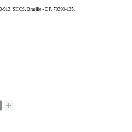
13/913, SHCS, Brasília - DF, 70390-135.