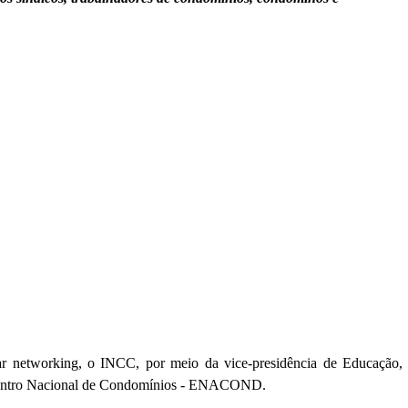
r networking, o INCC, por meio da vice-presidência de Educação,
contro Nacional de Condomínios - ENACOND.