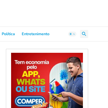
Política
Entretenimento