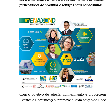
fornecedores de produtos e serviços para condomínios
Com o objetivo de agregar conhecimento e proporciona
Eventos e Comunicação, promove a sexta edição do En