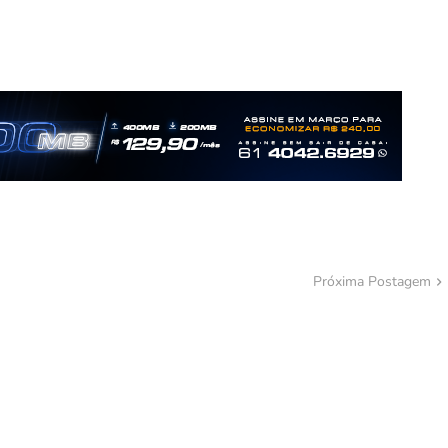
Próxima Postagem